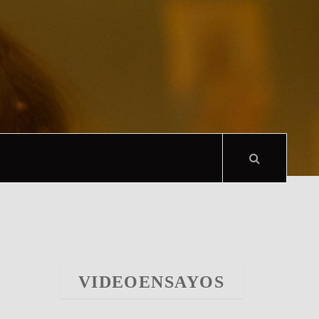
VIDEOENSAYOS