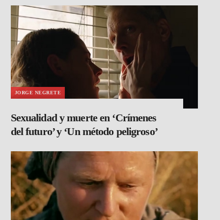
JORGE NEGRETE
Sexualidad y muerte en ‘Crímenes
del futuro’ y ‘Un método peligroso’