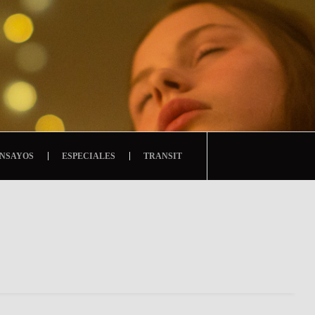
NSAYOS
ESPECIALES
TRANSIT