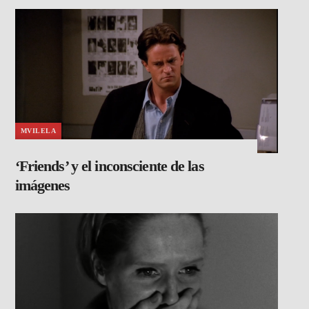
MVILELA
‘Friends’ y el inconsciente de las
imágenes