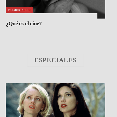
TELMORIBEIRO
¿Qué es el cine?
ESPECIALES