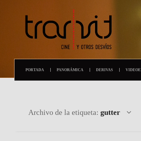
PORTADA
PANORÁMICA
DERIVAS
VIDEOE
Archivo de la etiqueta:
gutter