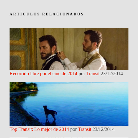
ARTÍCULOS RELACIONADOS
Recorrido libre por el cine de 2014
por
Transit
23/12/2014
Top Transit: Lo mejor de 2014
por
Transit
23/12/2014