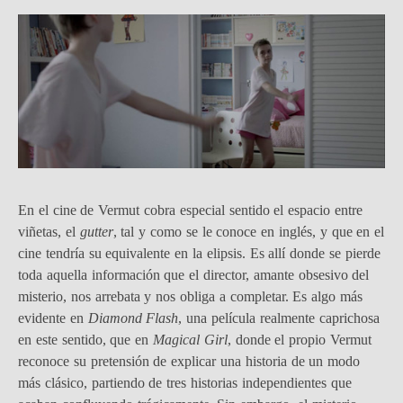
En el cine de Vermut cobra especial sentido el espacio entre
viñetas, el
gutter
, tal y como se le conoce en inglés, y que en el
cine tendría su equivalente en la elipsis. Es allí donde se pierde
toda aquella información que el director, amante obsesivo del
misterio, nos arrebata y nos obliga a completar. Es algo más
evidente en
Diamond Flash
, una película realmente caprichosa
en este sentido, que en
Magical Girl
, donde el propio Vermut
reconoce su pretensión de explicar una historia de un modo
más clásico, partiendo de tres historias independientes que