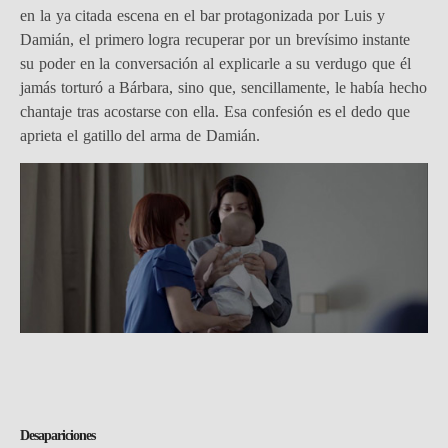
en la ya citada escena en el bar protagonizada por Luis y
Damián, el primero logra recuperar por un brevísimo instante
su poder en la conversación al explicarle a su verdugo que él
jamás torturó a Bárbara, sino que, sencillamente, le había hecho
chantaje tras acostarse con ella. Esa confesión es el dedo que
aprieta el gatillo del arma de Damián.
Desapariciones