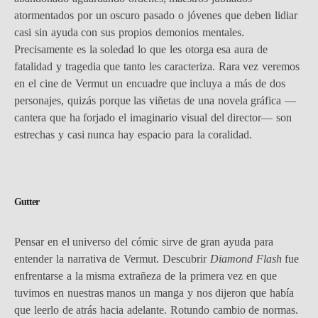
atormentados por un oscuro pasado o jóvenes que deben lidiar
casi sin ayuda con sus propios demonios mentales.
Precisamente es la soledad lo que les otorga esa aura de
fatalidad y tragedia que tanto les caracteriza. Rara vez veremos
en el cine de Vermut un encuadre que incluya a más de dos
personajes, quizás porque las viñetas de una novela gráfica —
cantera que ha forjado el imaginario visual del director— son
estrechas y casi nunca hay espacio para la coralidad.
Gutter
Pensar en el universo del cómic sirve de gran ayuda para
entender la narrativa de Vermut. Descubrir
Diamond Flash
fue
enfrentarse a la misma extrañeza de la primera vez en que
tuvimos en nuestras manos un manga y nos dijeron que había
que leerlo de atrás hacia adelante. Rotundo cambio de normas.