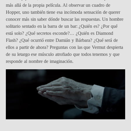
más allá de la propia película. Al observar un cuadro de
Hopper, uno también tiene esa incómoda sensación de querer
conocer más sin saber dónde buscar las respuestas. Un hombre
solitario sentado en la barra de un bar: ¿Quién es? ¿Por qué
está solo? ¿Qué secretos esconde?… ¿Quién es Diamond
Flash? ¿Qué ocurrió entre Damián y Bárbara? ¿Qué será de
ellos a partir de ahora? Preguntas con las que Vermut despierta
de su letargo ese músculo atrofiado que todos tenemos y que
responde al nombre de imaginación.