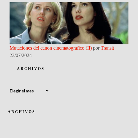
Mutaciones del canon cinematográfico (II)
por
Transit
23/07/2024
ARCHIVOS
Archivos
ARCHIVOS
Archivos