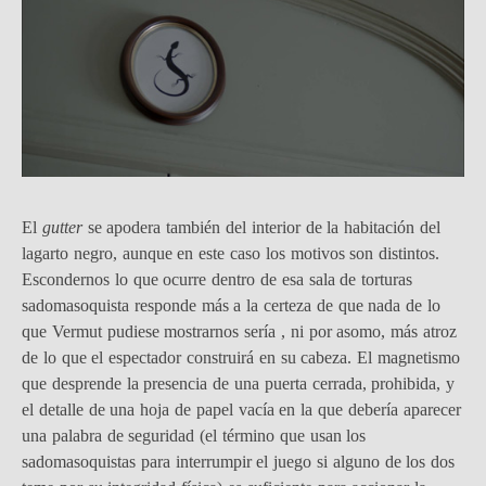
El
gutter
se apodera también del interior de la habitación del
lagarto negro, aunque en este caso los motivos son distintos.
Escondernos lo que ocurre dentro de esa sala de torturas
sadomasoquista responde más a la certeza de que nada de lo
que Vermut pudiese mostrarnos sería , ni por asomo, más atroz
de lo que el espectador construirá en su cabeza. El magnetismo
que desprende la presencia de una puerta cerrada, prohibida, y
el detalle de una hoja de papel vacía en la que debería aparecer
una palabra de seguridad (el término que usan los
sadomasoquistas para interrumpir el juego si alguno de los dos