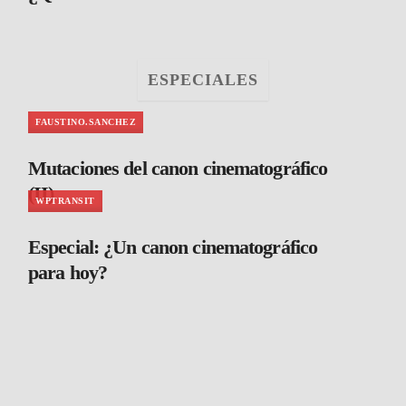
ESPECIALES
FAUSTINO.SANCHEZ
Mutaciones del canon cinematográfico
(II)
WPTRANSIT
Especial: ¿Un canon cinematográfico
para hoy?