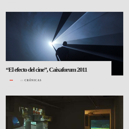
“El efecto del cine”, Caixaforum 2011
en
CRÓNICAS