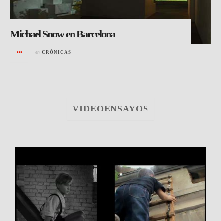
Michael Snow en Barcelona
en
CRÓNICAS
VIDEOENSAYOS