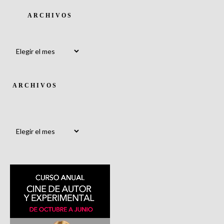
ARCHIVOS
Archivos
ARCHIVOS
Archivos