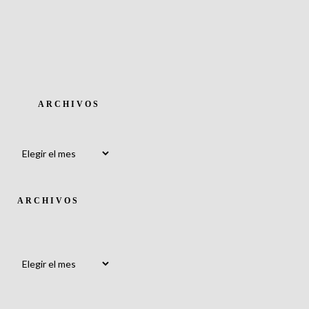
ARCHIVOS
Archivos
ARCHIVOS
Archivos