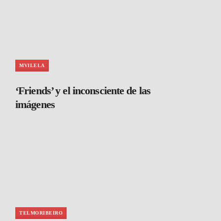
MVILELA
‘Friends’ y el inconsciente de las
imágenes
TELMORIBEIRO