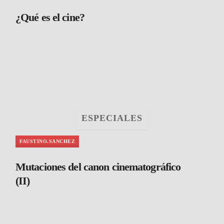
¿Qué es el cine?
ESPECIALES
FAUSTINO.SANCHEZ
Mutaciones del canon cinematográfico
(II)