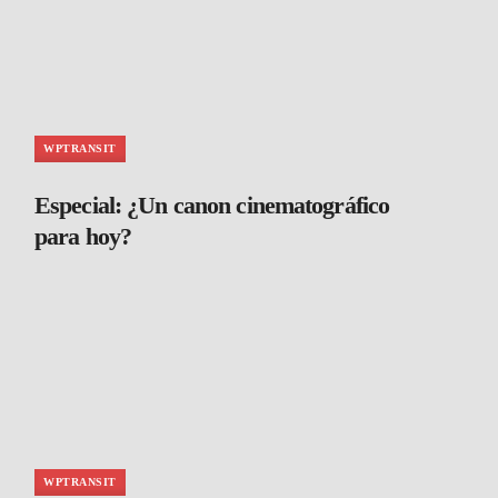
WPTRANSIT
Especial: ¿Un canon cinematográfico
para hoy?
WPTRANSIT