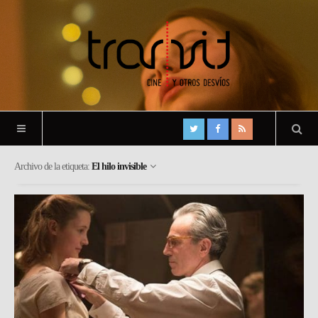
Archivo de la etiqueta:
El hilo invisible