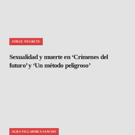
JORGE NEGRETE
Sexualidad y muerte en ‘Crímenes del
futuro’ y ‘Un método peligroso’
ALBA VILLARMEA SANCHO