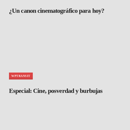
¿Un canon cinematográfico para hoy?
WPTRANSIT
Especial: Cine, posverdad y burbujas