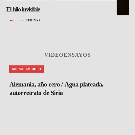
El hilo invisible
en
DERIVAS
VIDEOENSAYOS
BRUNO HACHERO
Alemania, año cero / Agua plateada,
autorretrato de Siria