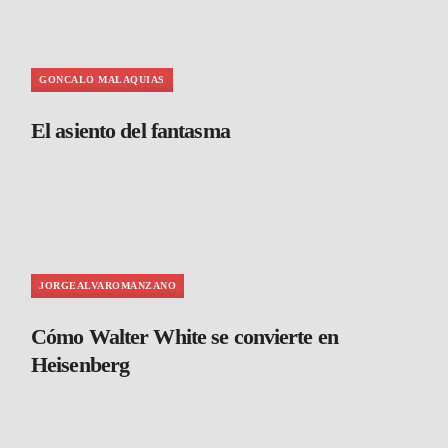
GONCALO MALAQUIAS
El asiento del fantasma
JORGEALVAROMANZANO
Cómo Walter White se convierte en
Heisenberg