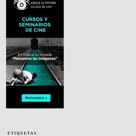
ETIQUETAS