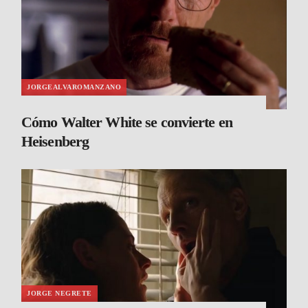
JORGEALVAROMANZANO
Cómo Walter White se convierte en
Heisenberg
JORGE NEGRETE