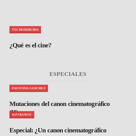
TELMORIBEIRO
¿Qué es el cine?
ESPECIALES
FAUSTINO.SANCHEZ
Mutaciones del canon cinematográfico
(II)
WPTRANSIT
Especial: ¿Un canon cinematográfico