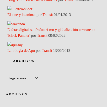
El cine y lo animal
por
Transit
01/01/2013
Esferas digitales, afrofuturismo y globalización terrestre en
'Black Panther'
por
Transit
09/02/2022
La trilogía de Apu
por
Transit
13/06/2013
ARCHIVOS
Archivos
ARCHIVOS