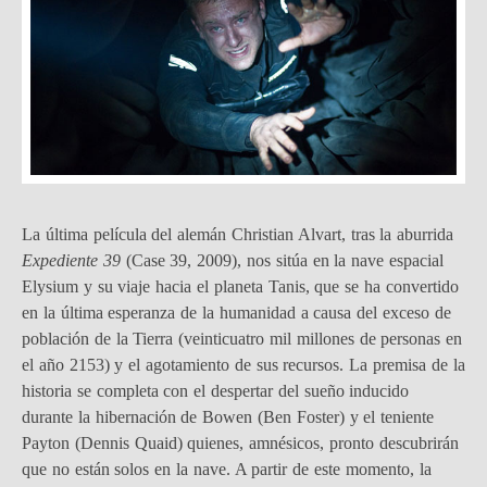
La última película del alemán Christian Alvart, tras la aburrida
Expediente 39
(Case 39, 2009), nos sitúa en la nave espacial
Elysium y su viaje hacia el planeta Tanis, que se ha convertido
en la última esperanza de la humanidad a causa del exceso de
población de la Tierra (veinticuatro mil millones de personas en
el año 2153) y el agotamiento de sus recursos. La premisa de la
historia se completa con el despertar del sueño inducido
durante la hibernación de Bowen (Ben Foster) y el teniente
Payton (Dennis Quaid) quienes, amnésicos, pronto descubrirán
que no están solos en la nave. A partir de este momento, la