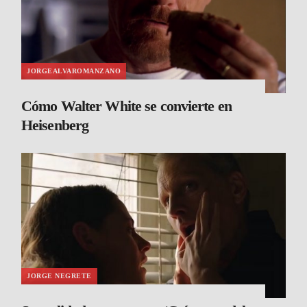
JORGEALVAROMANZANO
Cómo Walter White se convierte en
Heisenberg
JORGE NEGRETE