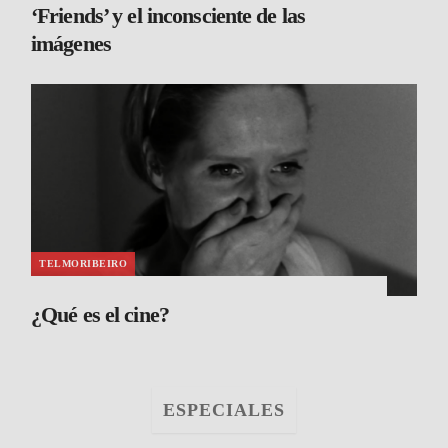
‘Friends’ y el inconsciente de las
imágenes
TELMORIBEIRO
¿Qué es el cine?
ESPECIALES