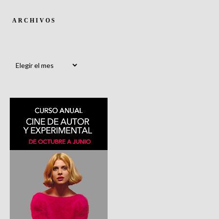
ARCHIVOS
Archivos