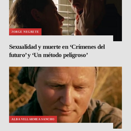
JORGE NEGRETE
Sexualidad y muerte en ‘Crímenes del
futuro’ y ‘Un método peligroso’
ALBA VILLARMEA SANCHO