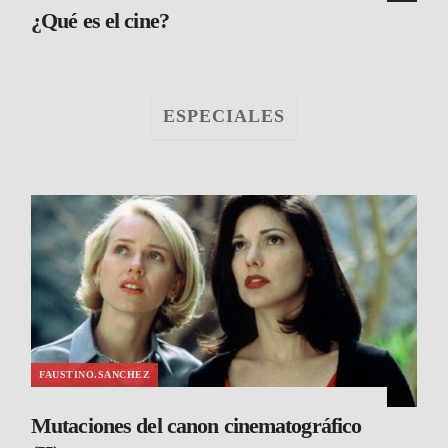
¿Qué es el cine?
ESPECIALES
FAUSTINO.SANCHEZ
Mutaciones del canon cinematográfico