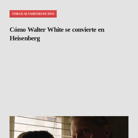
JORGEALVAROMANZANO
Cómo Walter White se convierte en
Heisenberg