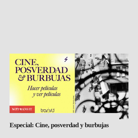
WPTRANSIT
Especial: Cine, posverdad y burbujas