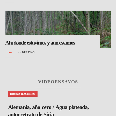
Ahí donde estuvimos y aún estamos
en
DERIVAS
VIDEOENSAYOS
BRUNO HACHERO
Alemania, año cero / Agua plateada,
autorretrato de Siria