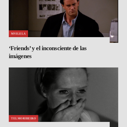
MVILELA
‘Friends’ y el inconsciente de las
imágenes
TELMORIBEIRO