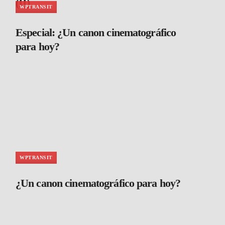
(II)
WPTRANSIT
Especial: ¿Un canon cinematográfico
para hoy?
WPTRANSIT
¿Un canon cinematográfico para hoy?