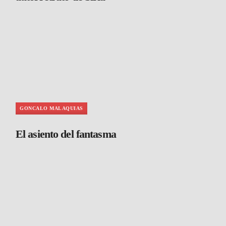
GONCALO MALAQUIAS
El asiento del fantasma