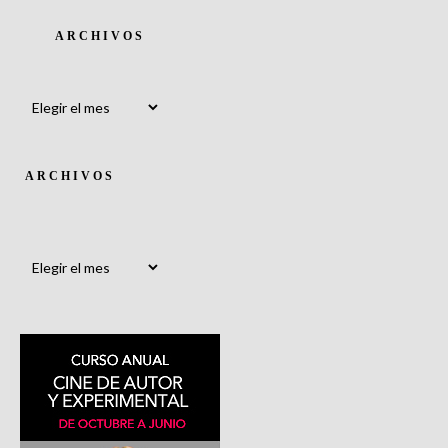
ARCHIVOS
Archivos
ARCHIVOS
Archivos