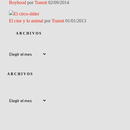
Boyhood
por
Transit
02/09/2014
El cine y lo animal
por
Transit
01/01/2013
ARCHIVOS
Archivos
ARCHIVOS
Archivos