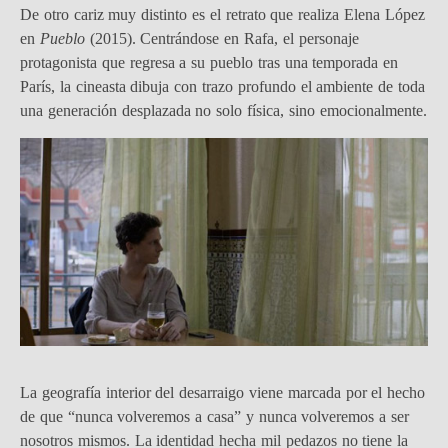
De otro cariz muy distinto es el retrato que realiza Elena López
en
Pueblo
(2015). Centrándose en Rafa, el personaje
protagonista que regresa a su pueblo tras una temporada en
París, la cineasta dibuja con trazo profundo el ambiente de toda
una generación desplazada no solo física, sino emocionalmente.
La geografía interior del desarraigo viene marcada por el hecho
de que “nunca volveremos a casa” y nunca volveremos a ser
nosotros mismos. La identidad hecha mil pedazos no tiene la