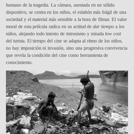
humano de la tragedia. La cámara, asentada en un sólido
dispositivo, se centra en los niños, el eslabón más frágil de una
sociedad y el material más sensible a la hora de filmar. El valor
moral de esta película radica en su actitud de
dar tiempo
a los
niños, alejando todo intento de intrusismo y mirada
low cost
del turista. El tiempo del cine se adapta al ritmo de los niños,
no hay imposición ni invasión, sino una progresiva convivencia
que revela la condición del cine como herramienta de
conocimiento.