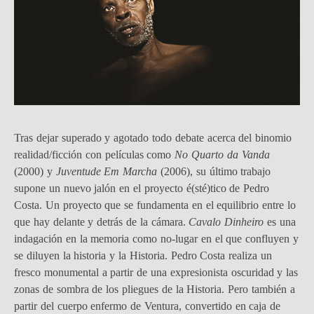
Tras dejar superado y agotado todo debate acerca del binomio
realidad/ficción con películas como
No Quarto da Vanda
(2000) y
Juventude Em Marcha
(2006), su último trabajo
supone un nuevo jalón en el proyecto é(sté)tico de Pedro
Costa. Un proyecto que se fundamenta en el equilibrio entre lo
que hay delante y detrás de la cámara.
Cavalo Dinheiro
es una
indagación en la memoria como no-lugar en el que confluyen y
se diluyen la historia y la Historia. Pedro Costa realiza un
fresco monumental a partir de una expresionista oscuridad y las
zonas de sombra de los pliegues de la Historia. Pero también a
partir del cuerpo enfermo de Ventura, convertido en caja de