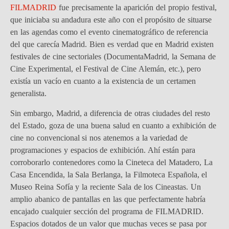
FILMADRID
fue precisamente la aparición del propio festival,
que iniciaba su andadura este año con el propósito de situarse
en las agendas como el evento cinematográfico de referencia
del que carecía Madrid. Bien es verdad que en Madrid existen
festivales de cine sectoriales (DocumentaMadrid, la Semana de
Cine Experimental, el Festival de Cine Alemán, etc.), pero
existía un vacío en cuanto a la existencia de un certamen
generalista.
Sin embargo, Madrid, a diferencia de otras ciudades del resto
del Estado, goza de una buena salud en cuanto a exhibición de
cine no convencional si nos atenemos a la variedad de
programaciones y espacios de exhibición. Ahí están para
corroborarlo contenedores como la Cineteca del Matadero, La
Casa Encendida, la Sala Berlanga, la Filmoteca Española, el
Museo Reina Sofía y la reciente Sala de los Cineastas. Un
amplio abanico de pantallas en las que perfectamente habría
encajado cualquier sección del programa de FILMADRID.
Espacios dotados de un valor que muchas veces se pasa por