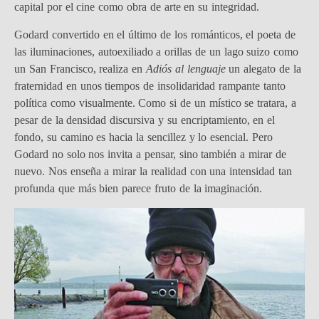
capital por el cine como obra de arte en su integridad.
Godard convertido en el último de los románticos, el poeta de
las iluminaciones, autoexiliado a orillas de un lago suizo como
un San Francisco, realiza en
Adiós al lenguaje
un alegato de la
fraternidad en unos tiempos de insolidaridad rampante tanto
política como visualmente. Como si de un místico se tratara, a
pesar de la densidad discursiva y su encriptamiento, en el
fondo, su camino es hacia la sencillez y lo esencial. Pero
Godard no solo nos invita a pensar, sino también a mirar de
nuevo. Nos enseña a mirar la realidad con una intensidad tan
profunda que más bien parece fruto de la imaginación.