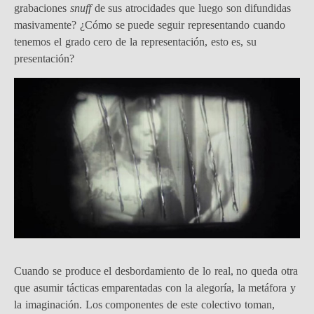
grabaciones
snuff
de sus atrocidades que luego son difundidas
masivamente? ¿Cómo se puede seguir representando cuando
tenemos el grado cero de la representación, esto es, su
presentación?
Cuando se produce el desbordamiento de lo real, no queda otra
que asumir tácticas emparentadas con la alegoría, la metáfora y
la imaginación. Los componentes de este colectivo toman,