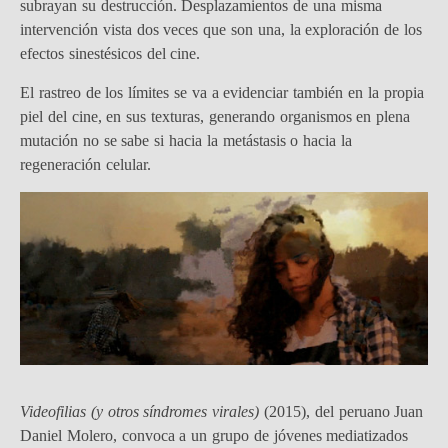
subrayan su destrucción. Desplazamientos de una misma
intervención vista dos veces que son una, la exploración de los
efectos sinestésicos del cine.
El rastreo de los límites se va a evidenciar también en la propia
piel del cine, en sus texturas, generando organismos en plena
mutación no se sabe si hacia la metástasis o hacia la
regeneración celular.
Videofilias (y otros síndromes virales)
(2015), del peruano Juan
Daniel Molero, convoca a un grupo de jóvenes mediatizados