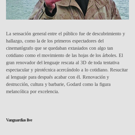
La sensación general entre el público fue de descubrimiento y
hallazgo, como la de los primeros espectadores del
cinematógrafo que se quedaban extasiados con algo tan
cotidiano como el movimiento de las hojas de los árboles. El
gran renovador del lenguaje rescata al 3D de toda tentativa
espectacular y pirotécnica acercándolo a lo cotidiano. Resucitar
al lenguaje para después acabar con él. Renovación y
destrucción, cultura y barbarie, Godard como la figura
melancólica por excelencia.
Vanguardias live