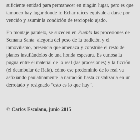
suficiente entidad para permanecer en ningún lugar, pero es que
tampoco hay lugar donde ir. Echar raíces equivale a darse por
vencido y asumir la condición de terciopelo ajado.
En montaje paralelo, se suceden en
Pueblo
las procesiones de
Semana Santa, alegoría del peso de la tradición y el
inmovilismo, presencia que amenaza y constriñe el resto de
planos insuflándolos de una honda espesura. Es curiosa la
pugna entre el material de lo real (las procesiones) y la ficción
(el deambular de Rafa), cómo ese predominio de lo real va
asfixiando paulatinamente la narración hasta cristalizarla en un
derrotado y resignado “esto es lo que hay”.
©
Carlos Escolano, junio 2015