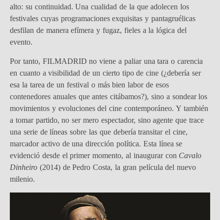
alto: su continuidad. Una cualidad de la que adolecen los
festivales cuyas programaciones exquisitas y pantagruélicas
desfilan de manera efímera y fugaz, fieles a la lógica del
evento.
Por tanto, FILMADRID no viene a paliar una tara o carencia
en cuanto a visibilidad de un cierto tipo de cine (¿debería ser
esa la tarea de un festival o más bien labor de esos
contenedores anuales que antes citábamos?), sino a sondear los
movimientos y evoluciones del cine contemporáneo. Y también
a tomar partido, no ser mero espectador, sino agente que trace
una serie de líneas sobre las que debería transitar el cine,
marcador activo de una dirección política. Esta línea se
evidenció desde el primer momento, al inaugurar con
Cavalo
Dinheiro
(2014) de Pedro Costa, la gran película del nuevo
milenio.