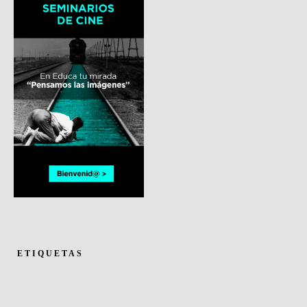
ETIQUETAS