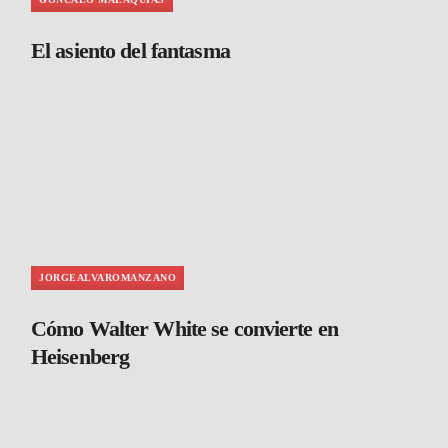
El asiento del fantasma
JORGEALVAROMANZANO
Cómo Walter White se convierte en
Heisenberg