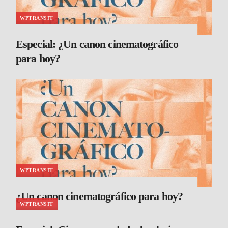
WPTRANSIT
Especial: ¿Un canon cinematográfico
para hoy?
WPTRANSIT
¿Un canon cinematográfico para hoy?
WPTRANSIT