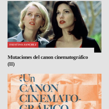
FAUSTINO.SANCHEZ
Mutaciones del canon cinematográfico
(II)