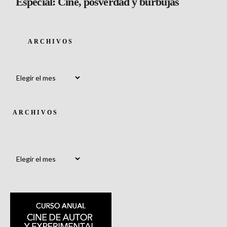
Especial: Cine, posverdad y burbujas
ARCHIVOS
Archivos
ARCHIVOS
Archivos