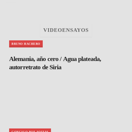
VIDEOENSAYOS
BRUNO HACHERO
Alemania, año cero / Agua plateada,
autorretrato de Siria
GONCALO MALAQUIAS