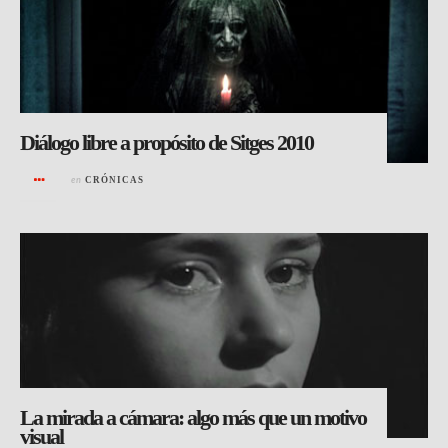
Diálogo libre a propósito de Sitges 2010
en
CRÓNICAS
La mirada a cámara: algo más que un motivo
visual