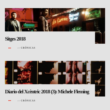
Sitges 2018
en
CRÓNICAS
Diario del Xcèntric 2018 (3): Michele Fleming
en
CRÓNICAS