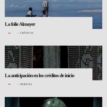
La folie Almayer
en
CRÍTICAS
La anticipación en los créditos de inicio
en
DERIVAS