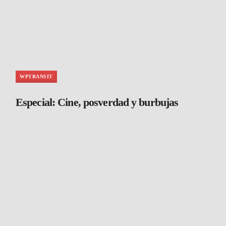
WPTRANSIT
Especial: Cine, posverdad y burbujas