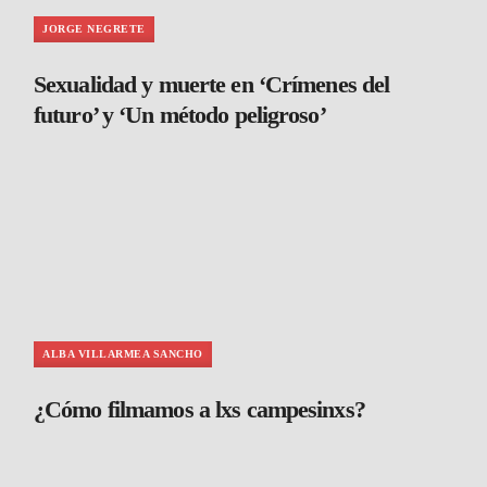
JORGE NEGRETE
Sexualidad y muerte en ‘Crímenes del
futuro’ y ‘Un método peligroso’
ALBA VILLARMEA SANCHO
¿Cómo filmamos a lxs campesinxs?