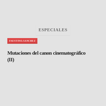
ESPECIALES
FAUSTINO.SANCHEZ
Mutaciones del canon cinematográfico
(II)