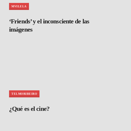
MVILELA
‘Friends’ y el inconsciente de las
imágenes
TELMORIBEIRO
¿Qué es el cine?