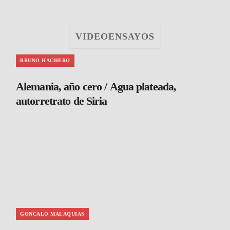
VIDEOENSAYOS
BRUNO HACHERO
Alemania, año cero / Agua plateada,
autorretrato de Siria
GONCALO MALAQUIAS