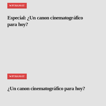
WPTRANSIT
Especial: ¿Un canon cinematográfico
para hoy?
WPTRANSIT
¿Un canon cinematográfico para hoy?