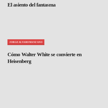
El asiento del fantasma
JORGEALVAROMANZANO
Cómo Walter White se convierte en
Heisenberg