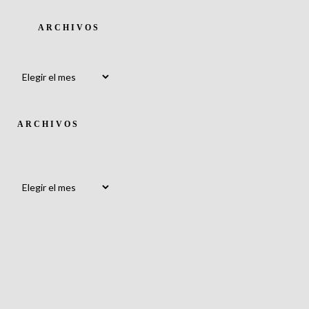
ARCHIVOS
Archivos
ARCHIVOS
Archivos