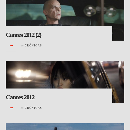
Cannes 2012 (2)
en
CRÓNICAS
Cannes 2012
en
CRÓNICAS