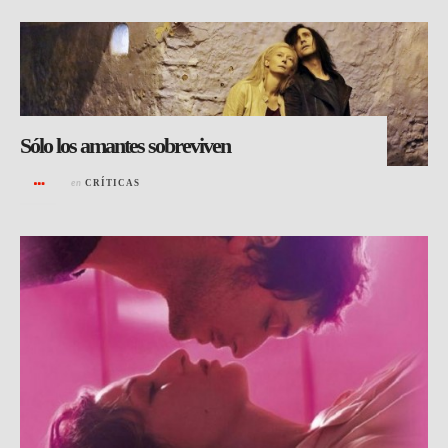
Sólo los amantes sobreviven
en
CRÍTICAS