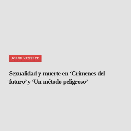
JORGE NEGRETE
Sexualidad y muerte en ‘Crímenes del
futuro’ y ‘Un método peligroso’