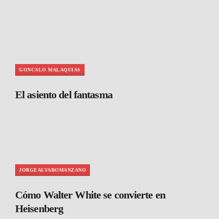
GONCALO MALAQUIAS
El asiento del fantasma
JORGEALVAROMANZANO
Cómo Walter White se convierte en
Heisenberg