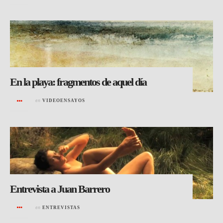
En la playa: fragmentos de aquel día
en
VIDEOENSAYOS
Entrevista a Juan Barrero
en
ENTREVISTAS