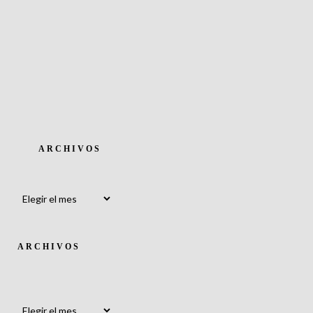
ARCHIVOS
Archivos
ARCHIVOS
Archivos