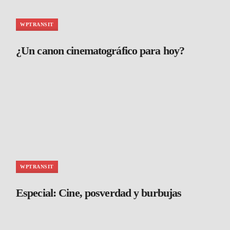
WPTRANSIT
¿Un canon cinematográfico para hoy?
WPTRANSIT
Especial: Cine, posverdad y burbujas