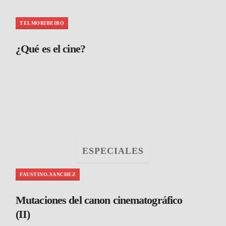
TELMORIBEIRO
¿Qué es el cine?
ESPECIALES
FAUSTINO.SANCHEZ
Mutaciones del canon cinematográfico
(II)