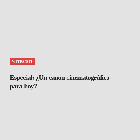
WPTRANSIT
Especial: ¿Un canon cinematográfico
para hoy?