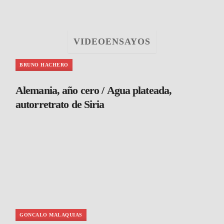
VIDEOENSAYOS
BRUNO HACHERO
Alemania, año cero / Agua plateada,
autorretrato de Siria
GONCALO MALAQUIAS