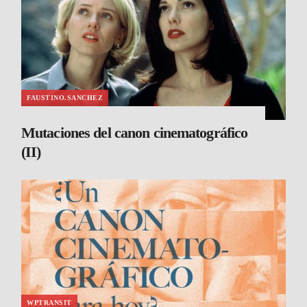
FAUSTINO.SANCHEZ
Mutaciones del canon cinematográfico
(II)
WPTRANSIT