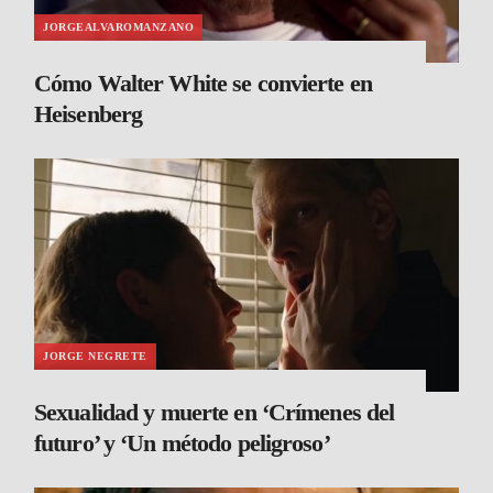
JORGEALVAROMANZANO
Cómo Walter White se convierte en
Heisenberg
JORGE NEGRETE
Sexualidad y muerte en ‘Crímenes del
futuro’ y ‘Un método peligroso’