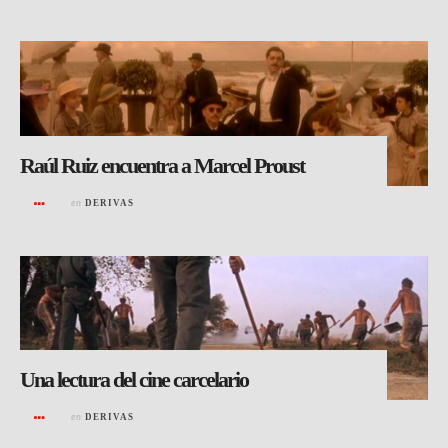
Raúl Ruiz encuentra a Marcel Proust
en
DERIVAS
Una lectura del cine carcelario
en
DERIVAS