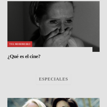
TELMORIBEIRO
¿Qué es el cine?
ESPECIALES