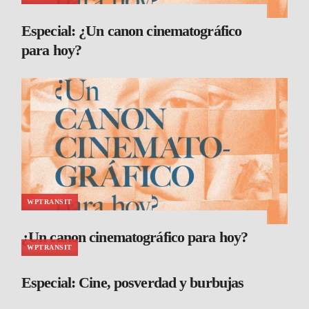
Especial: ¿Un canon cinematográfico
para hoy?
WPTRANSIT
¿Un canon cinematográfico para hoy?
WPTRANSIT
Especial: Cine, posverdad y burbujas