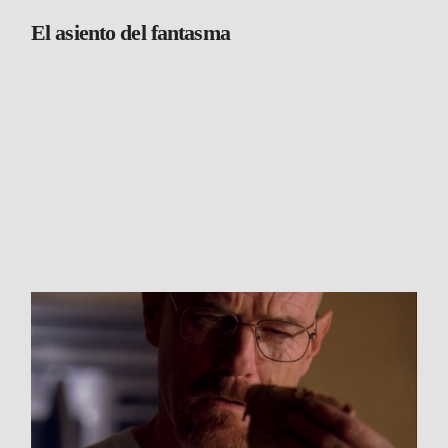
El asiento del fantasma