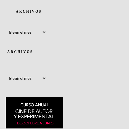
ARCHIVOS
Archivos
ARCHIVOS
Archivos