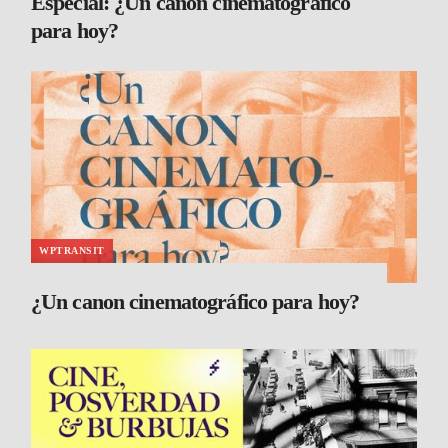
Especial: ¿Un canon cinematográfico
para hoy?
WPTRANSIT
¿Un canon cinematográfico para hoy?