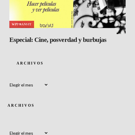
WPTRANSIT
Especial: Cine, posverdad y burbujas
ARCHIVOS
Archivos
ARCHIVOS
Archivos