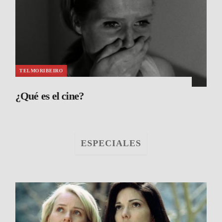
TELMORIBEIRO
¿Qué es el cine?
ESPECIALES