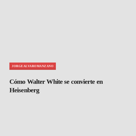
JORGEALVAROMANZANO
Cómo Walter White se convierte en
Heisenberg