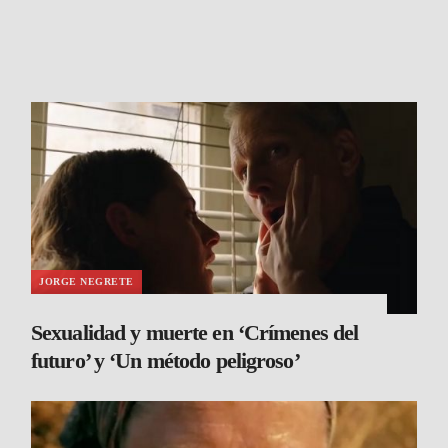
JORGE NEGRETE
Sexualidad y muerte en ‘Crímenes del
futuro’ y ‘Un método peligroso’