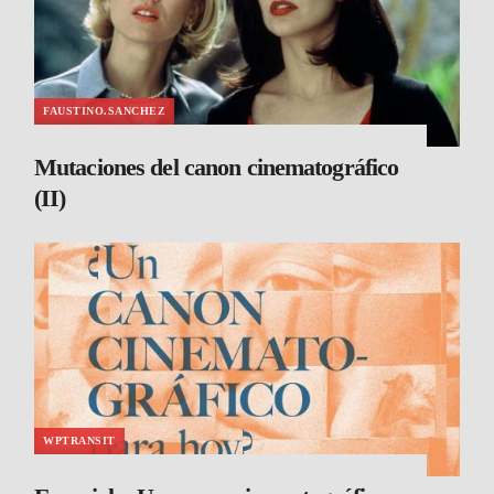
FAUSTINO.SANCHEZ
Mutaciones del canon cinematográfico
(II)
WPTRANSIT