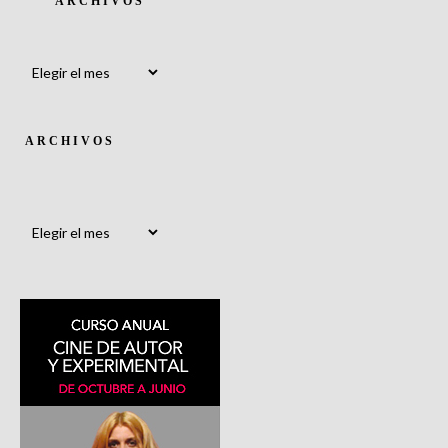
ARCHIVOS
Archivos
ARCHIVOS
Archivos