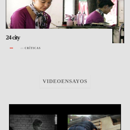
24 city
en
CRÍTICAS
VIDEOENSAYOS