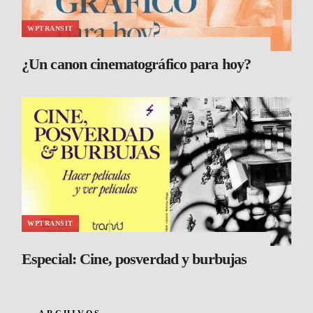
WPTRANSIT
¿Un canon cinematográfico para hoy?
WPTRANSIT
Especial: Cine, posverdad y burbujas