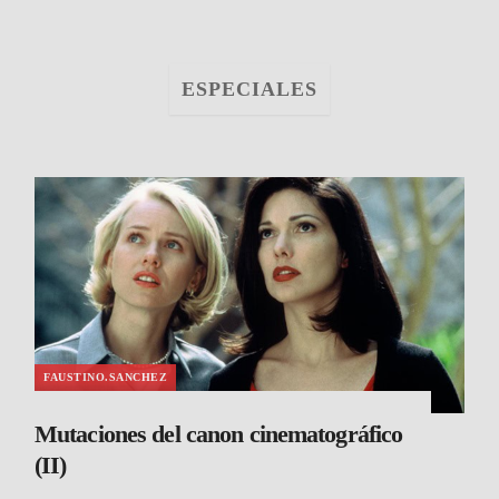
ESPECIALES
FAUSTINO.SANCHEZ
Mutaciones del canon cinematográfico
(II)