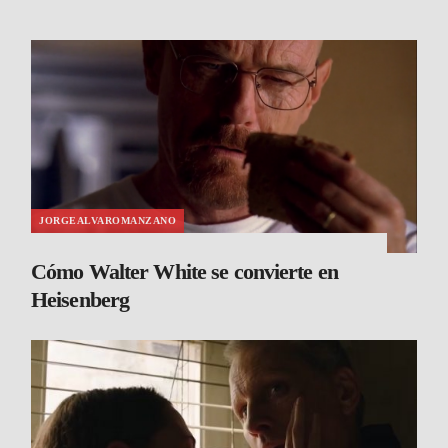
JORGEALVAROMANZANO
Cómo Walter White se convierte en
Heisenberg