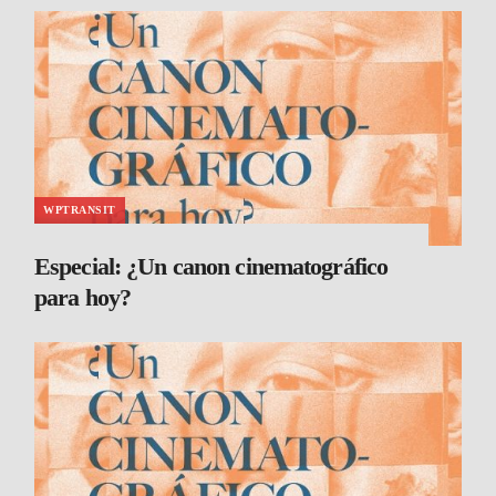
WPTRANSIT
Especial: ¿Un canon cinematográfico
para hoy?