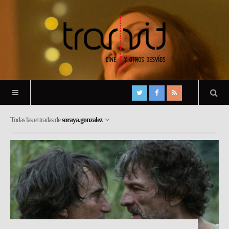
Todas las entradas de
soraya.gonzalez