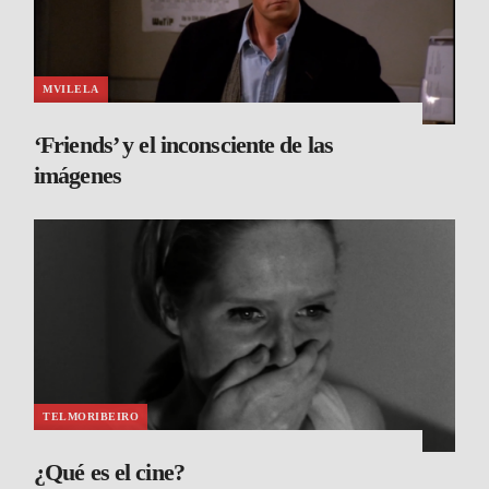
MVILELA
‘Friends’ y el inconsciente de las
imágenes
TELMORIBEIRO
¿Qué es el cine?