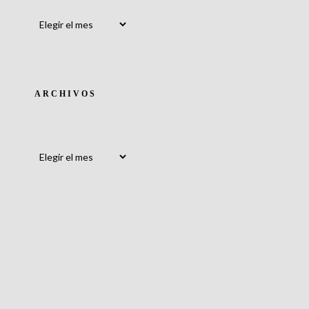
Archivos
ARCHIVOS
Archivos