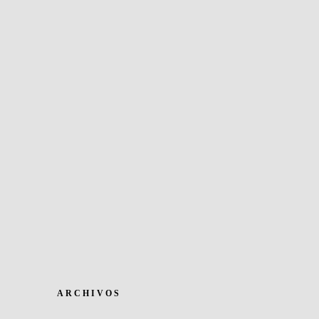
ARCHIVOS