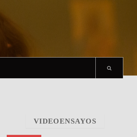
VIDEOENSAYOS