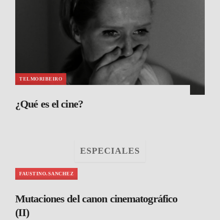
TELMORIBEIRO
¿Qué es el cine?
ESPECIALES
FAUSTINO.SANCHEZ
Mutaciones del canon cinematográfico
(II)