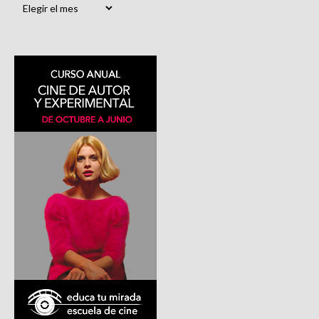
Archivos