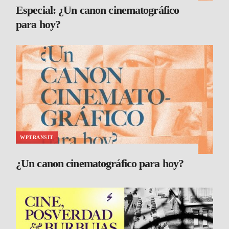
Especial: ¿Un canon cinematográfico
para hoy?
WPTRANSIT
¿Un canon cinematográfico para hoy?