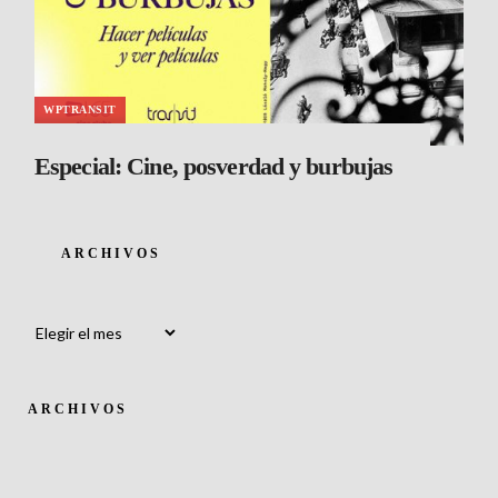
WPTRANSIT
Especial: Cine, posverdad y burbujas
ARCHIVOS
Archivos
ARCHIVOS