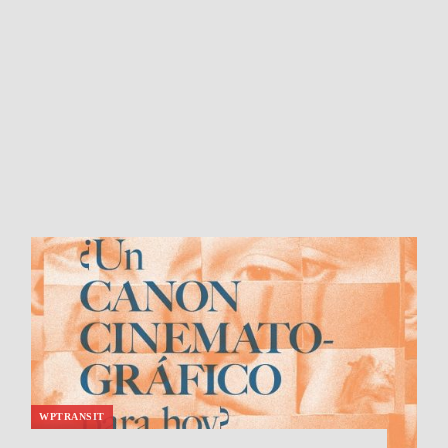
WPTRANSIT