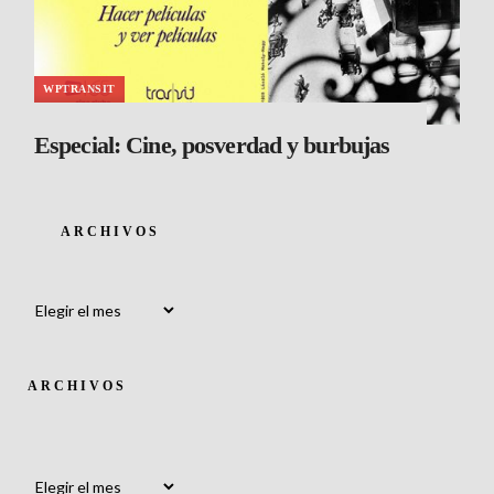
WPTRANSIT
Especial: Cine, posverdad y burbujas
ARCHIVOS
Archivos
ARCHIVOS
Archivos