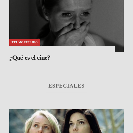
TELMORIBEIRO
¿Qué es el cine?
ESPECIALES