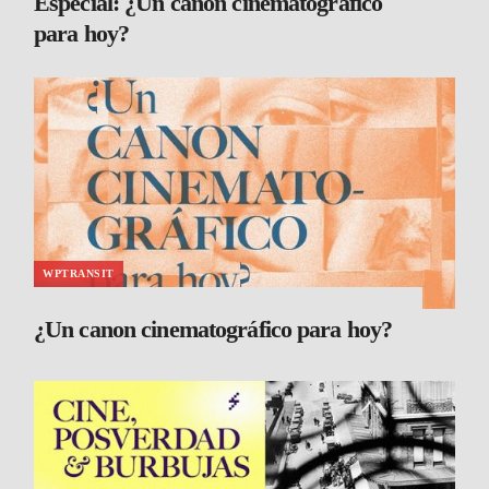
Especial: ¿Un canon cinematográfico
para hoy?
WPTRANSIT
¿Un canon cinematográfico para hoy?