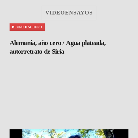
VIDEOENSAYOS
BRUNO HACHERO
Alemania, año cero / Agua plateada,
autorretrato de Siria