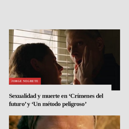
JORGE NEGRETE
Sexualidad y muerte en ‘Crímenes del
futuro’ y ‘Un método peligroso’