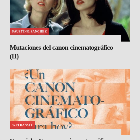
FAUSTINO.SANCHEZ
Mutaciones del canon cinematográfico
(II)
WPTRANSIT