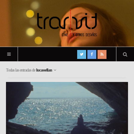
Todas las entradas de
lucassellan