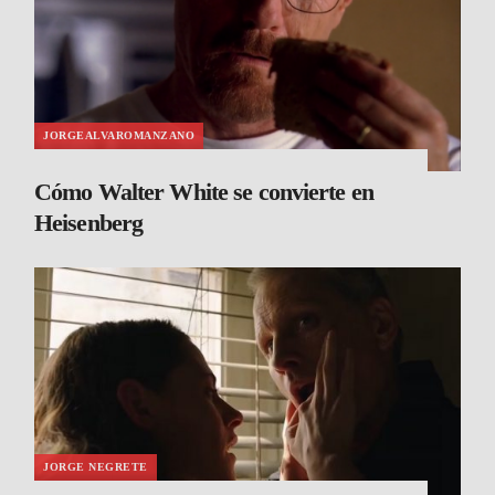
JORGEALVAROMANZANO
Cómo Walter White se convierte en
Heisenberg
JORGE NEGRETE