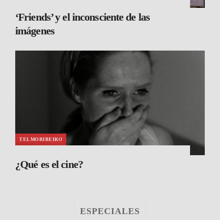
‘Friends’ y el inconsciente de las
imágenes
TELMORIBEIRO
¿Qué es el cine?
ESPECIALES