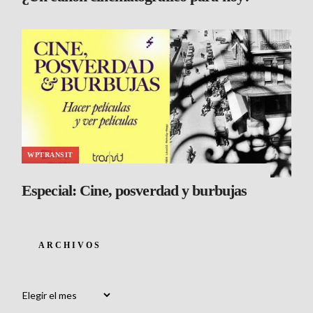
WPTRANSIT
Especial: Cine, posverdad y burbujas
ARCHIVOS
Archivos