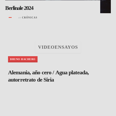
Berlinale 2024
en
CRÓNICAS
VIDEOENSAYOS
BRUNO HACHERO
Alemania, año cero / Agua plateada,
autorretrato de Siria