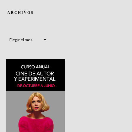
ARCHIVOS
Archivos