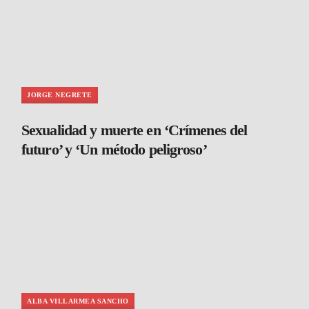
JORGE NEGRETE
Sexualidad y muerte en ‘Crímenes del
futuro’ y ‘Un método peligroso’
ALBA VILLARMEA SANCHO