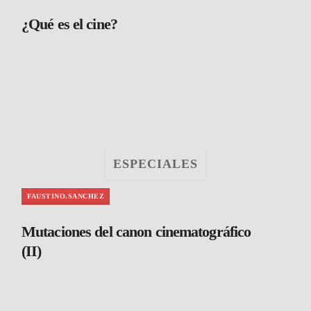
¿Qué es el cine?
ESPECIALES
FAUSTINO.SANCHEZ
Mutaciones del canon cinematográfico
(II)