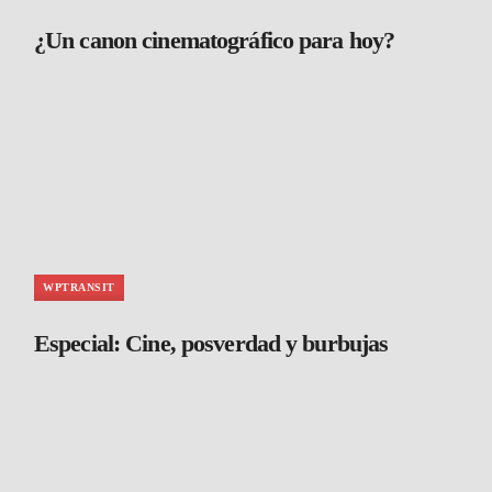
¿Un canon cinematográfico para hoy?
WPTRANSIT
Especial: Cine, posverdad y burbujas