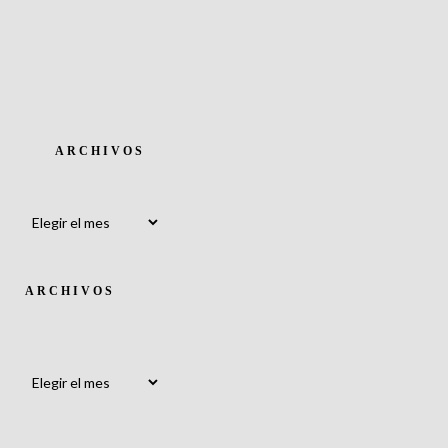
ARCHIVOS
Archivos
ARCHIVOS
Archivos