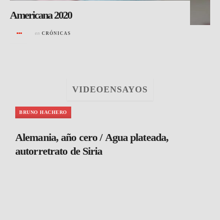
Americana 2020
en
CRÓNICAS
VIDEOENSAYOS
BRUNO HACHERO
Alemania, año cero / Agua plateada,
autorretrato de Siria