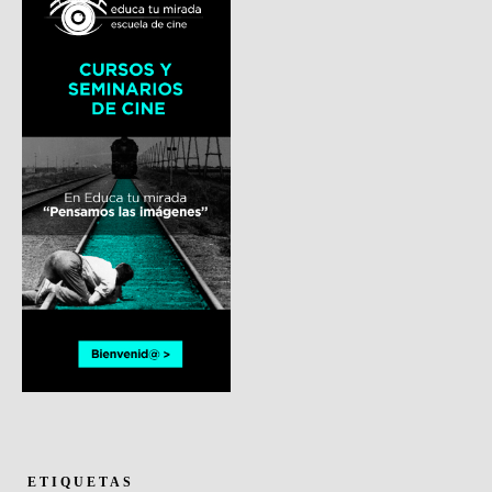
ETIQUETAS