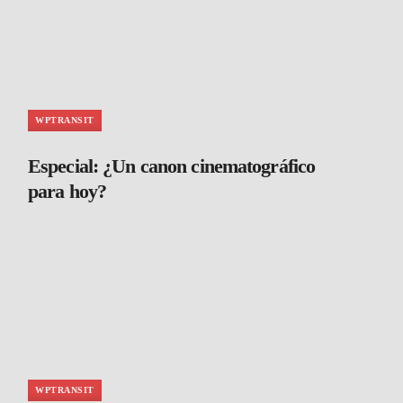
WPTRANSIT
Especial: ¿Un canon cinematográfico
para hoy?
WPTRANSIT