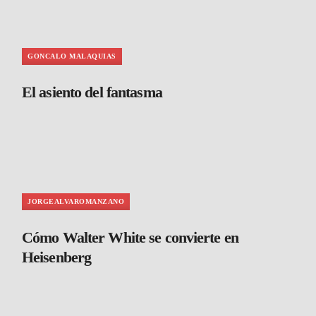
GONCALO MALAQUIAS
El asiento del fantasma
JORGEALVAROMANZANO
Cómo Walter White se convierte en
Heisenberg