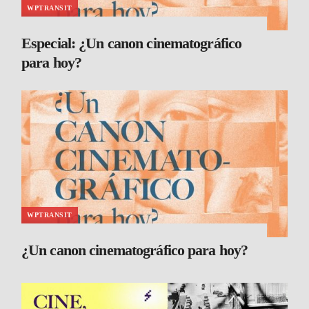
WPTRANSIT
Especial: ¿Un canon cinematográfico
para hoy?
WPTRANSIT
¿Un canon cinematográfico para hoy?