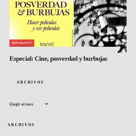
WPTRANSIT
Especial: Cine, posverdad y burbujas
ARCHIVOS
Archivos
ARCHIVOS