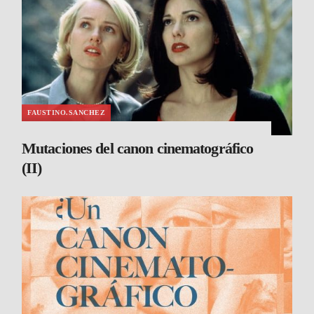
FAUSTINO.SANCHEZ
Mutaciones del canon cinematográfico
(II)