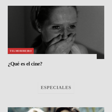
TELMORIBEIRO
¿Qué es el cine?
ESPECIALES