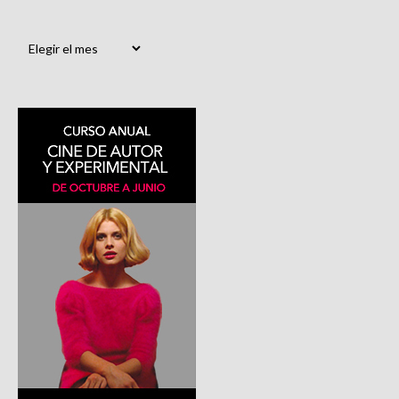
Archivos