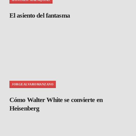
El asiento del fantasma
JORGEALVAROMANZANO
Cómo Walter White se convierte en
Heisenberg