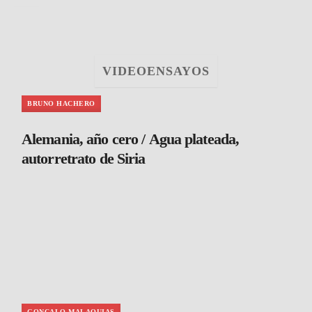
VIDEOENSAYOS
BRUNO HACHERO
Alemania, año cero / Agua plateada,
autorretrato de Siria
GONCALO MALAQUIAS