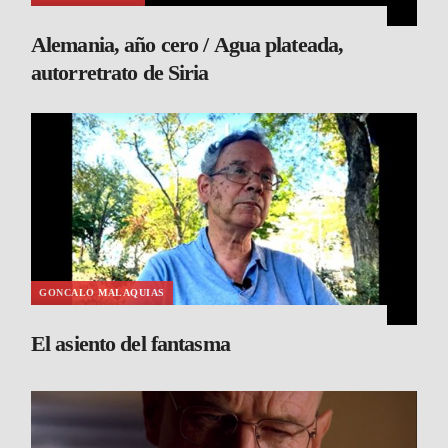
Alemania, año cero / Agua plateada,
autorretrato de Siria
GONCALO MALAQUIAS
El asiento del fantasma