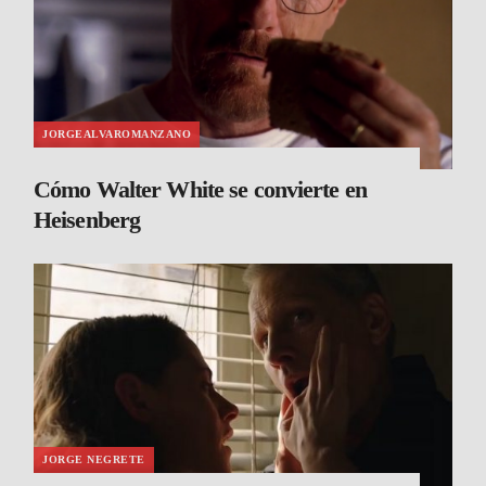
JORGEALVAROMANZANO
Cómo Walter White se convierte en
Heisenberg
JORGE NEGRETE