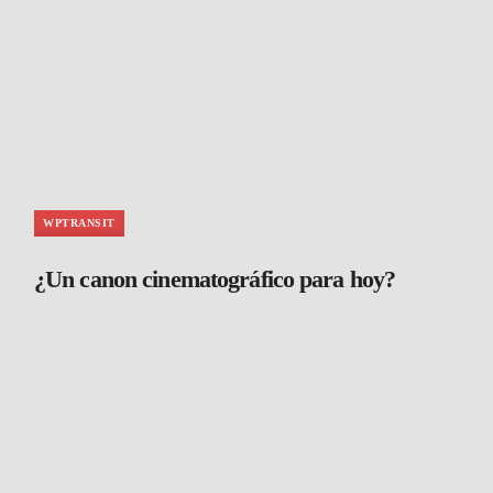
WPTRANSIT
¿Un canon cinematográfico para hoy?