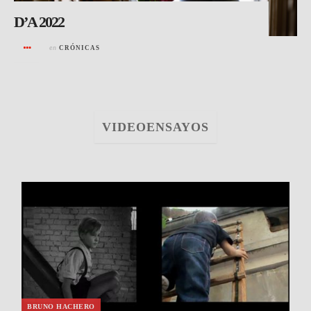
D’A 2022
en
CRÓNICAS
VIDEOENSAYOS
BRUNO HACHERO