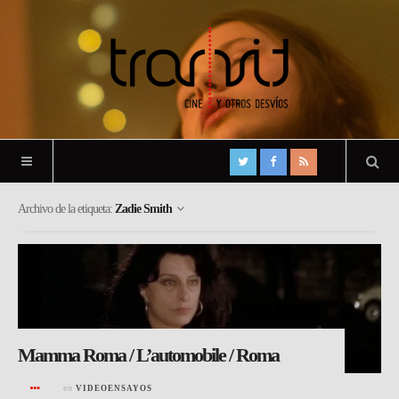
Archivo de la etiqueta:
Zadie Smith
Mamma Roma / L’automobile / Roma
en
VIDEOENSAYOS