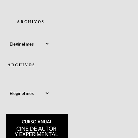
ARCHIVOS
Archivos
ARCHIVOS
Archivos