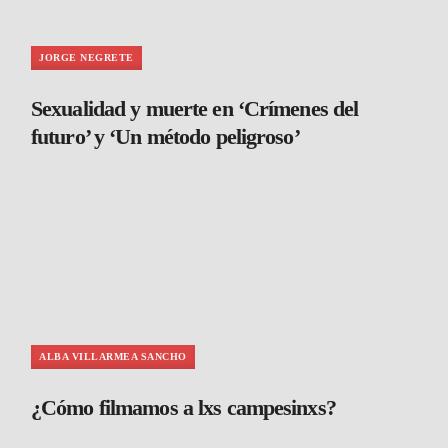
JORGE NEGRETE
Sexualidad y muerte en ‘Crímenes del
futuro’ y ‘Un método peligroso’
ALBA VILLARMEA SANCHO
¿Cómo filmamos a lxs campesinxs?