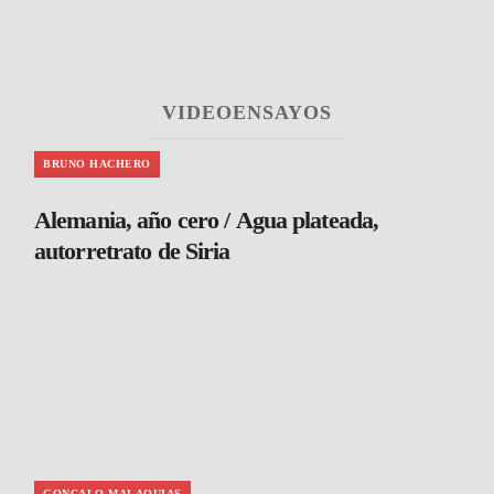
VIDEOENSAYOS
BRUNO HACHERO
Alemania, año cero / Agua plateada,
autorretrato de Siria
GONCALO MALAQUIAS