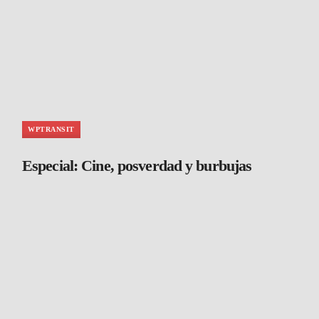
WPTRANSIT
Especial: Cine, posverdad y burbujas