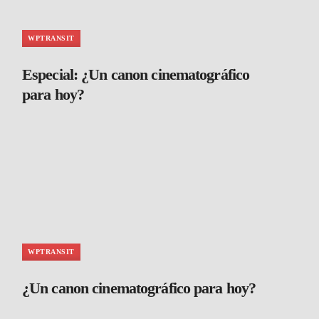
WPTRANSIT
Especial: ¿Un canon cinematográfico
para hoy?
WPTRANSIT
¿Un canon cinematográfico para hoy?