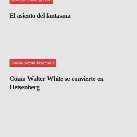
El asiento del fantasma
JORGEALVAROMANZANO
Cómo Walter White se convierte en
Heisenberg