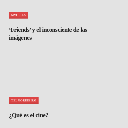
MVILELA
‘Friends’ y el inconsciente de las
imágenes
TELMORIBEIRO
¿Qué es el cine?