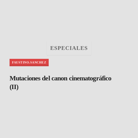
ESPECIALES
FAUSTINO.SANCHEZ
Mutaciones del canon cinematográfico
(II)