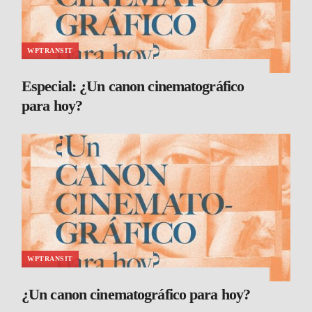
WPTRANSIT
Especial: ¿Un canon cinematográfico
para hoy?
WPTRANSIT
¿Un canon cinematográfico para hoy?