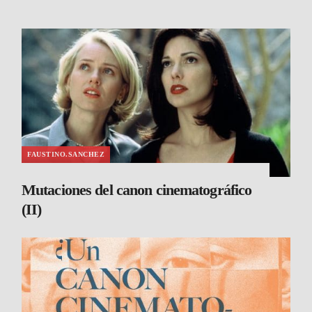
FAUSTINO.SANCHEZ
Mutaciones del canon cinematográfico
(II)