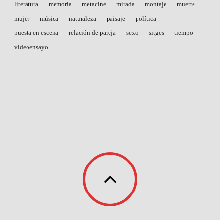
literatura
memoria
metacine
mirada
montaje
muerte
mujer
música
naturaleza
paisaje
política
puesta en escena
relación de pareja
sexo
sitges
tiempo
videoensayo