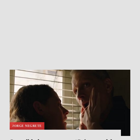
JORGE NEGRETE