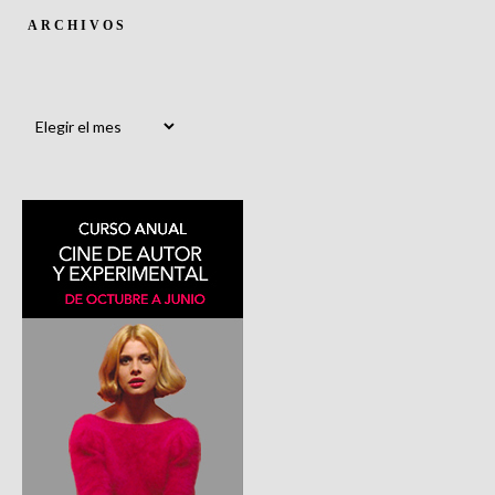
ARCHIVOS
Archivos