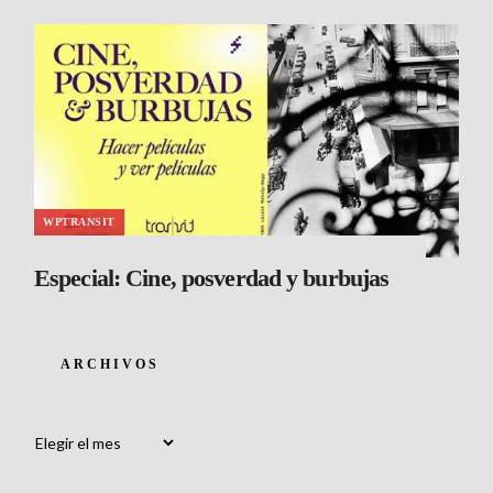
WPTRANSIT
Especial: Cine, posverdad y burbujas
ARCHIVOS
Archivos