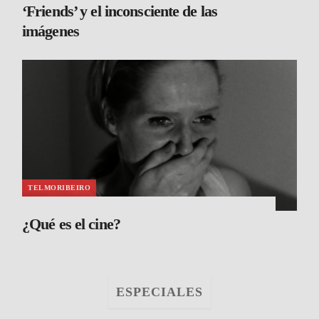
‘Friends’ y el inconsciente de las
imágenes
TELMORIBEIRO
¿Qué es el cine?
ESPECIALES