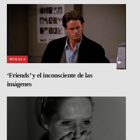
MVILELA
‘Friends’ y el inconsciente de las
imágenes