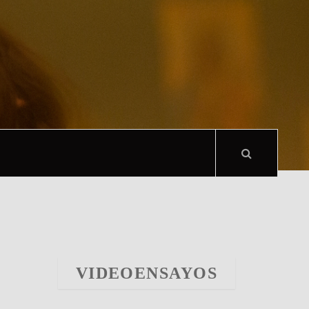
VIDEOENSAYOS