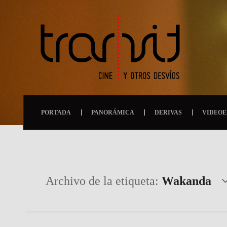
PORTADA
PANORÁMICA
DERIVAS
VIDEOE
Archivo de la etiqueta:
Wakanda