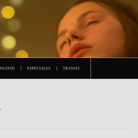
NSAYOS
ESPECIALES
TRANSIT