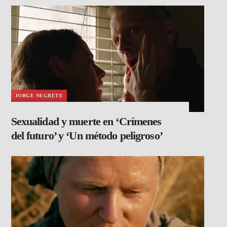
JORGE NEGRETE
Sexualidad y muerte en ‘Crímenes
del futuro’ y ‘Un método peligroso’