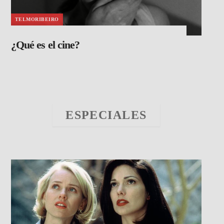
TELMORIBEIRO
¿Qué es el cine?
ESPECIALES