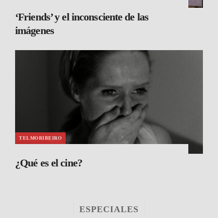
‘Friends’ y el inconsciente de las
imágenes
TELMORIBEIRO
¿Qué es el cine?
ESPECIALES