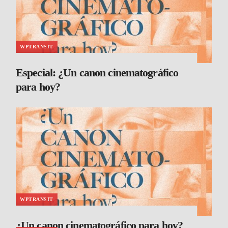
WPTRANSIT
Especial: ¿Un canon cinematográfico
para hoy?
WPTRANSIT
¿Un canon cinematográfico para hoy?