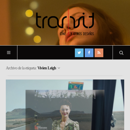
Archivo de la etiqueta:
Vivien Leigh