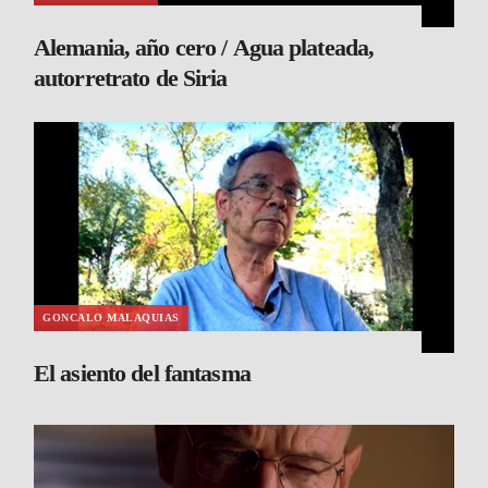
Alemania, año cero / Agua plateada,
autorretrato de Siria
GONCALO MALAQUIAS
El asiento del fantasma