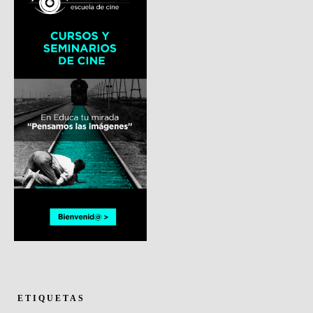
ETIQUETAS