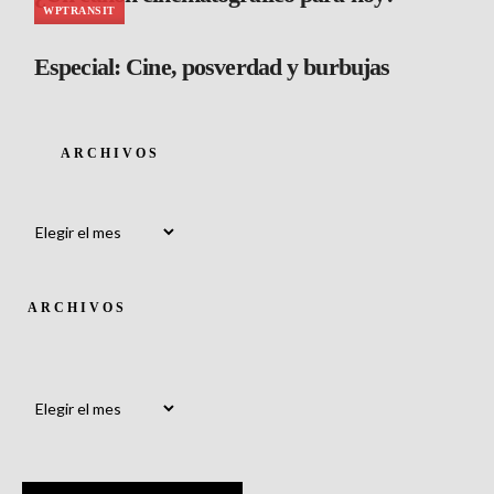
WPTRANSIT
Especial: Cine, posverdad y burbujas
ARCHIVOS
Archivos
ARCHIVOS
Archivos