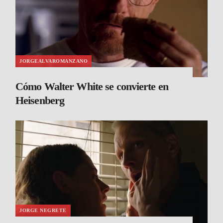
JORGEALVAROMANZANO
Cómo Walter White se convierte en
Heisenberg
JORGE NEGRETE