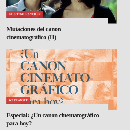
FAUSTINO.SANCHEZ
Mutaciones del canon
cinematográfico (II)
WPTRANSIT
Especial: ¿Un canon cinematográfico
para hoy?