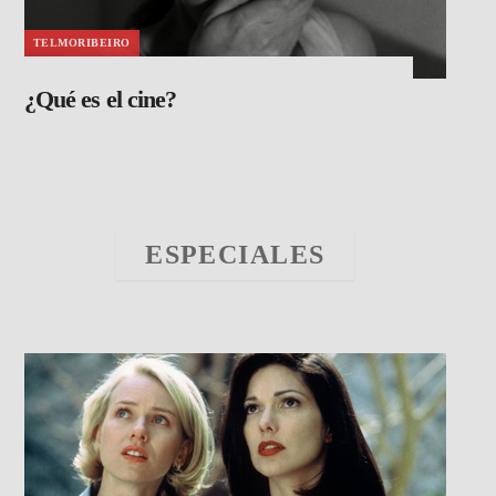
TELMORIBEIRO
¿Qué es el cine?
ESPECIALES