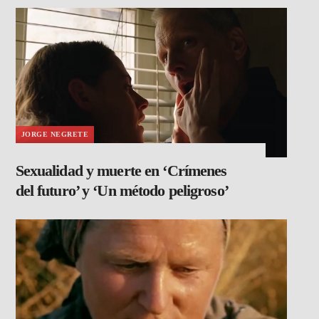
JORGE NEGRETE
Sexualidad y muerte en ‘Crímenes
del futuro’ y ‘Un método peligroso’