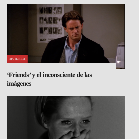
MVILELA
‘Friends’ y el inconsciente de las
imágenes