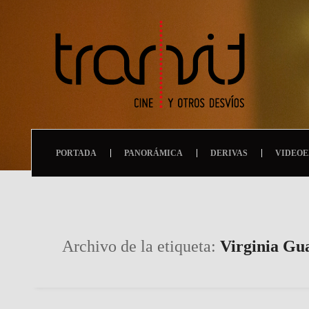
PORTADA
PANORÁMICA
DERIVAS
VIDEOE
Archivo de la etiqueta:
Virginia Gu