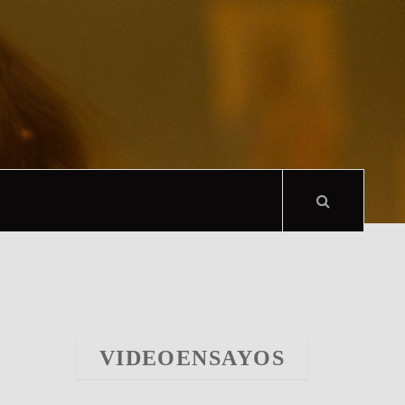
VIDEOENSAYOS