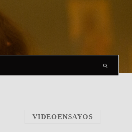
VIDEOENSAYOS