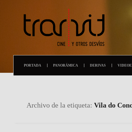
PORTADA
PANORÁMICA
DERIVAS
VIDEOE
Archivo de la etiqueta:
Vila do Con