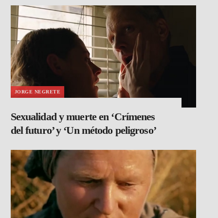
JORGE NEGRETE
Sexualidad y muerte en ‘Crímenes
del futuro’ y ‘Un método peligroso’