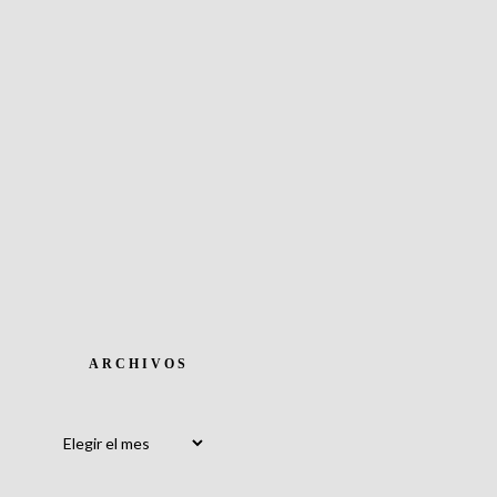
ARCHIVOS
Archivos