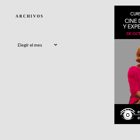
ARCHIVOS
Archivos