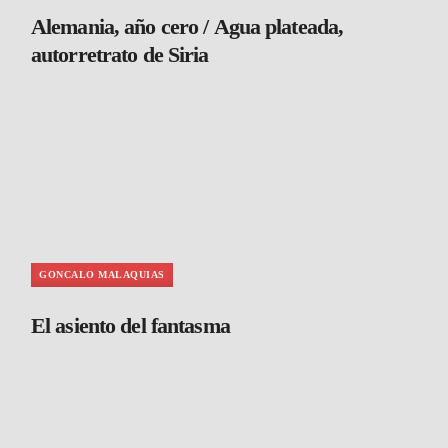
Alemania, año cero / Agua plateada,
autorretrato de Siria
GONCALO MALAQUIAS
El asiento del fantasma