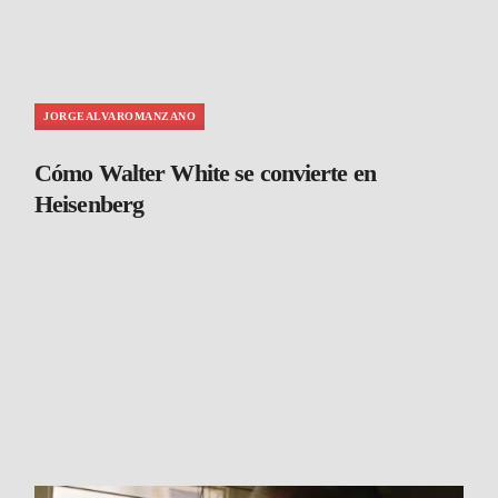
JORGEALVAROMANZANO
Cómo Walter White se convierte en
Heisenberg