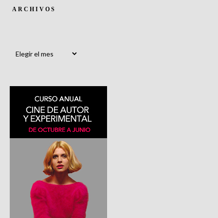
ARCHIVOS
Archivos