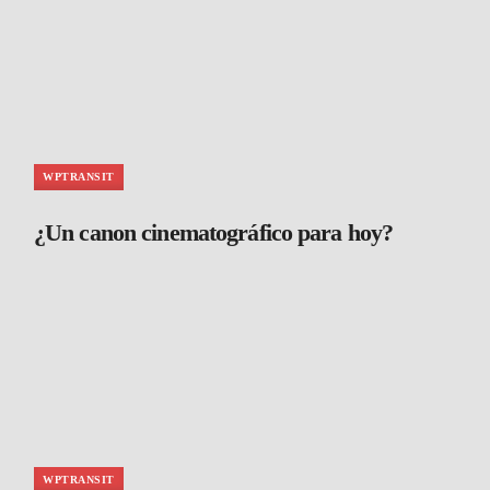
WPTRANSIT
¿Un canon cinematográfico para hoy?
WPTRANSIT