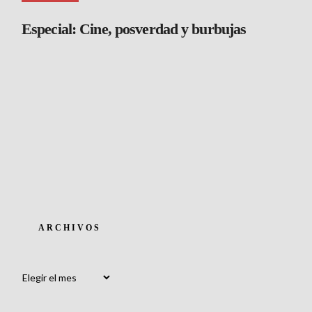
Especial: Cine, posverdad y burbujas
ARCHIVOS
Archivos