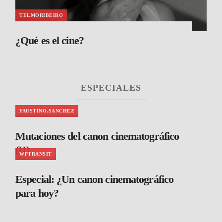
TELMORIBEIRO
¿Qué es el cine?
ESPECIALES
FAUSTINO.SANCHEZ
Mutaciones del canon cinematográfico
(II)
WPTRANSIT
Especial: ¿Un canon cinematográfico
para hoy?