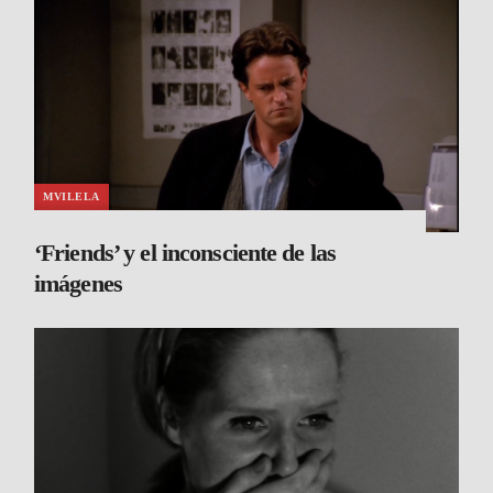
MVILELA
‘Friends’ y el inconsciente de las
imágenes