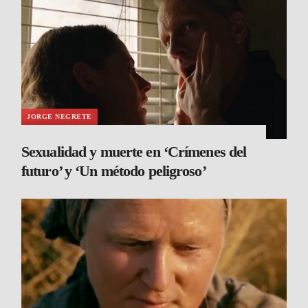
JORGE NEGRETE
Sexualidad y muerte en ‘Crímenes del
futuro’ y ‘Un método peligroso’