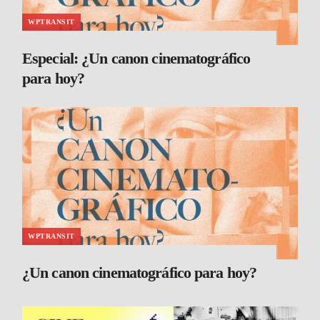
WPTRANSIT
Especial: ¿Un canon cinematográfico
para hoy?
WPTRANSIT
¿Un canon cinematográfico para hoy?