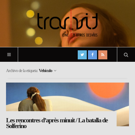
Archivo de la etiqueta:
Vehículo
Les rencontres d’après minuit / La batalla de
Solferino