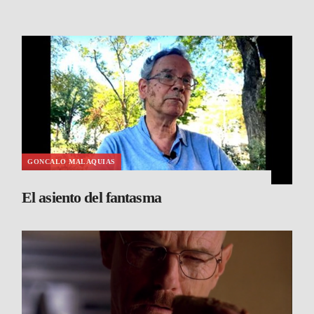
GONCALO MALAQUIAS
El asiento del fantasma