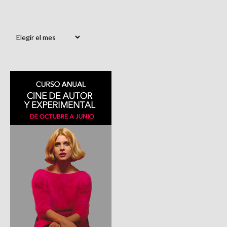
Archivos