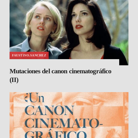
FAUSTINO.SANCHEZ
Mutaciones del canon cinematográfico
(II)