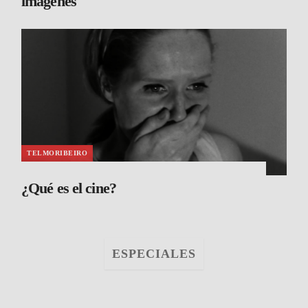
imágenes
TELMORIBEIRO
¿Qué es el cine?
ESPECIALES