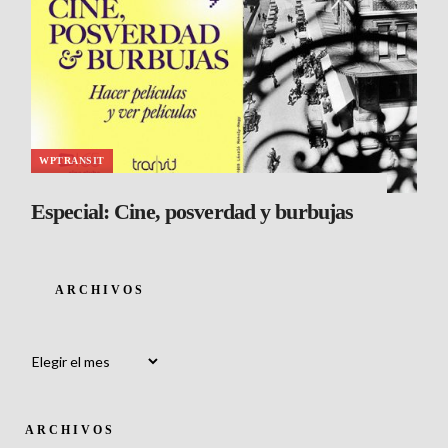
WPTRANSIT
Especial: Cine, posverdad y burbujas
ARCHIVOS
Archivos
ARCHIVOS