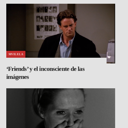
MVILELA
‘Friends’ y el inconsciente de las
imágenes