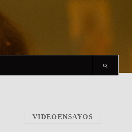
VIDEOENSAYOS