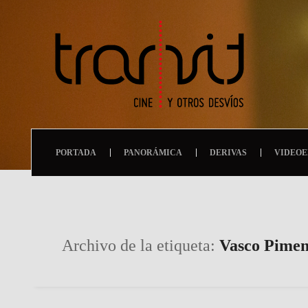
PORTADA
PANORÁMICA
DERIVAS
VIDEOE
Archivo de la etiqueta:
Vasco Pimen