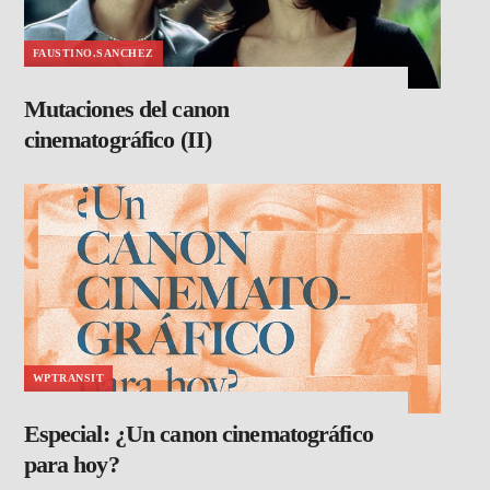
FAUSTINO.SANCHEZ
Mutaciones del canon
cinematográfico (II)
WPTRANSIT
Especial: ¿Un canon cinematográfico
para hoy?