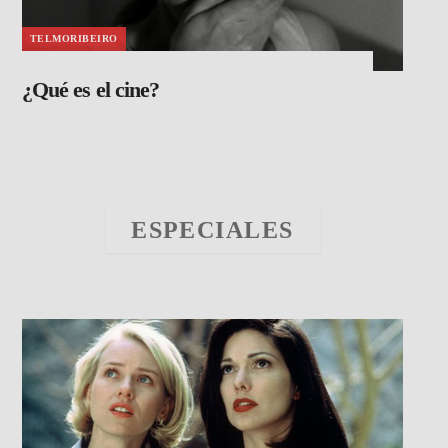
TELMORIBEIRO
¿Qué es el cine?
ESPECIALES