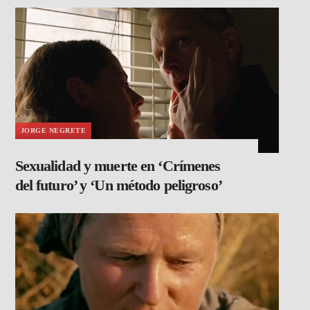
JORGE NEGRETE
Sexualidad y muerte en ‘Crímenes
del futuro’ y ‘Un método peligroso’