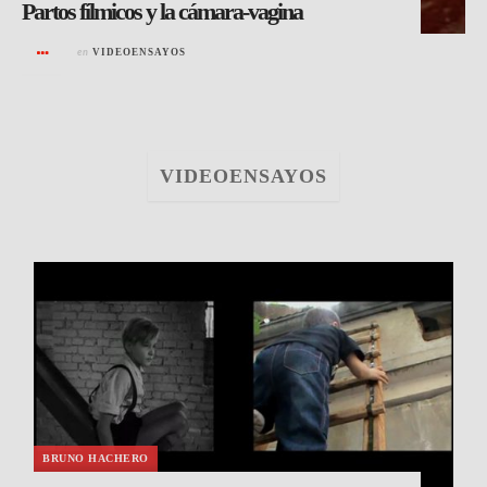
Partos fílmicos y la cámara-vagina
en
VIDEOENSAYOS
VIDEOENSAYOS
BRUNO HACHERO