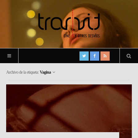
Archivo de la etiqueta:
Vagina