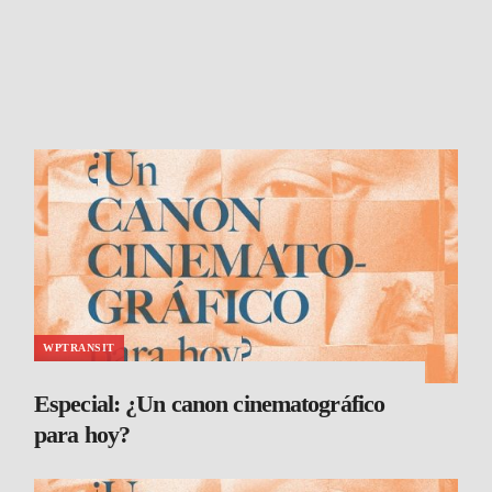
WPTRANSIT
Especial: ¿Un canon cinematográfico
para hoy?