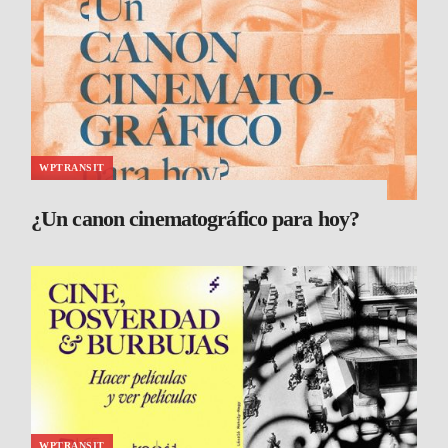
WPTRANSIT
¿Un canon cinematográfico para hoy?
WPTRANSIT