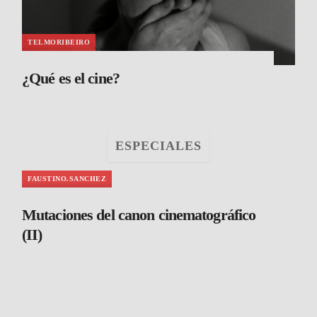
TELMORIBEIRO
¿Qué es el cine?
ESPECIALES
FAUSTINO.SANCHEZ
Mutaciones del canon cinematográfico
(II)