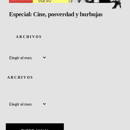
Especial: Cine, posverdad y burbujas
ARCHIVOS
Archivos
ARCHIVOS
Archivos