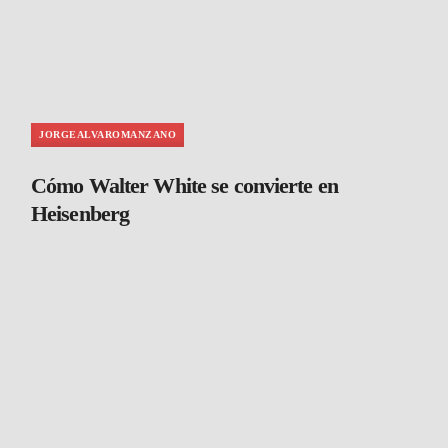
JORGEALVAROMANZANO
Cómo Walter White se convierte en
Heisenberg