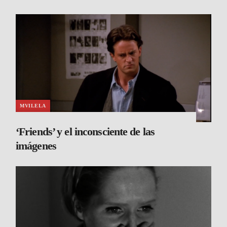
MVILELA
‘Friends’ y el inconsciente de las
imágenes