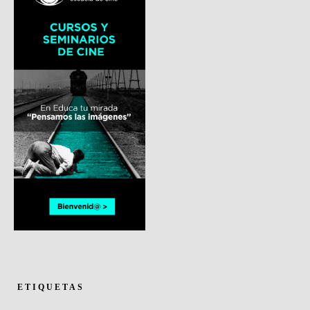
ETIQUETAS