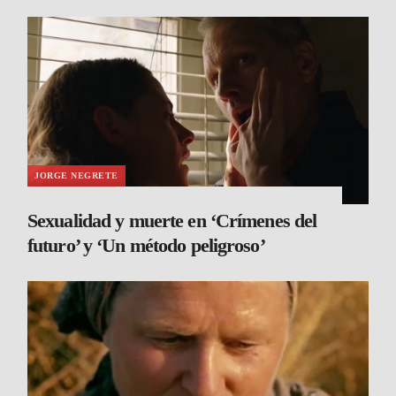
JORGE NEGRETE
Sexualidad y muerte en ‘Crímenes del
futuro’ y ‘Un método peligroso’