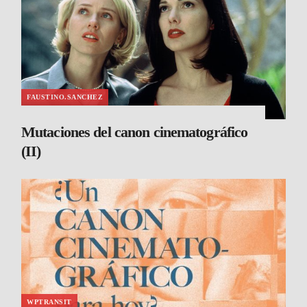
FAUSTINO.SANCHEZ
Mutaciones del canon cinematográfico
(II)
WPTRANSIT