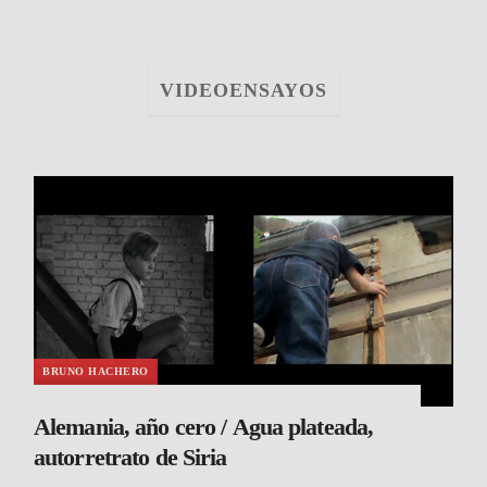
VIDEOENSAYOS
BRUNO HACHERO
Alemania, año cero / Agua plateada,
autorretrato de Siria