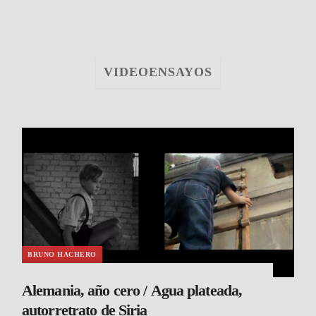
VIDEOENSAYOS
BRUNO HACHERO
Alemania, año cero / Agua plateada,
autorretrato de Siria