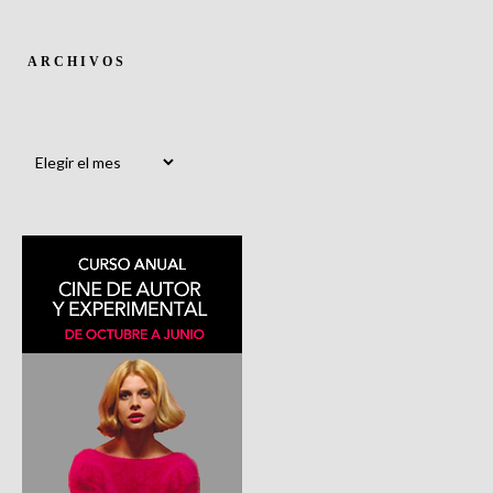
ARCHIVOS
Archivos