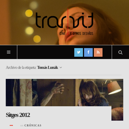
Archivo de la etiqueta:
Tomás Lunák
Sitges 2012
en
CRÓNICAS