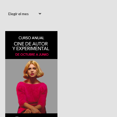
Archivos