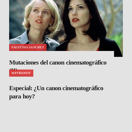
FAUSTINO.SANCHEZ
Mutaciones del canon cinematográfico
(II)
WPTRANSIT
Especial: ¿Un canon cinematográfico
para hoy?