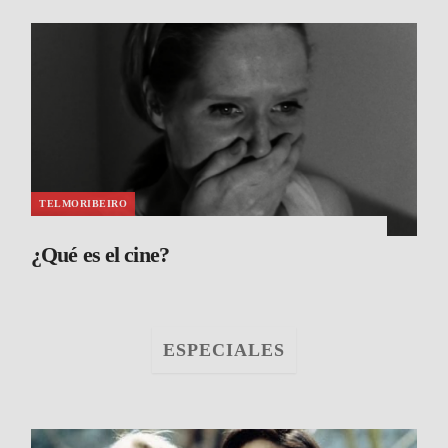
TELMORIBEIRO
¿Qué es el cine?
ESPECIALES