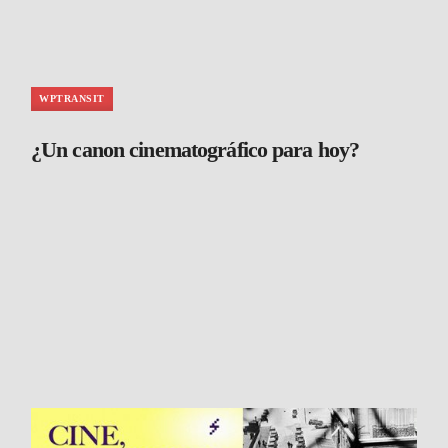
WPTRANSIT
¿Un canon cinematográfico para hoy?