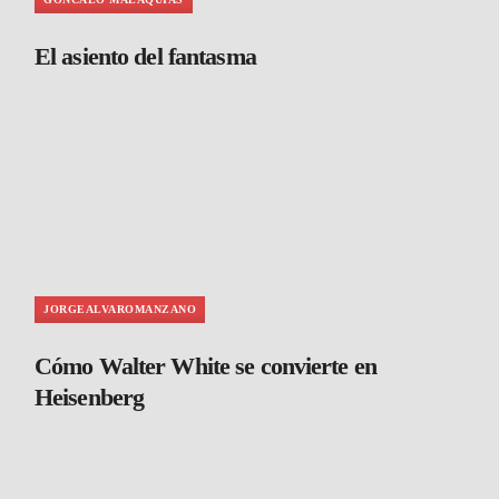
El asiento del fantasma
JORGEALVAROMANZANO
Cómo Walter White se convierte en
Heisenberg