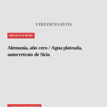
VIDEOENSAYOS
BRUNO HACHERO
Alemania, año cero / Agua plateada,
autorretrato de Siria
GONCALO MALAQUIAS