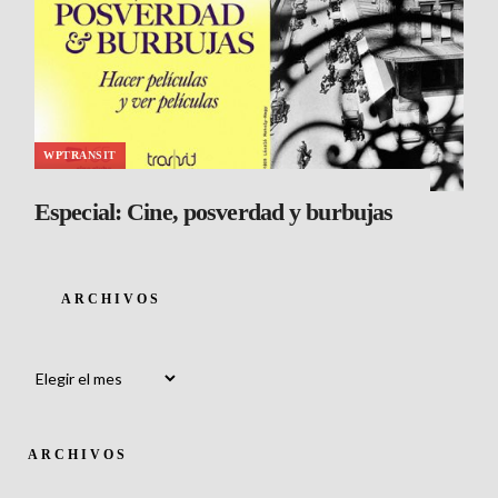
WPTRANSIT
Especial: Cine, posverdad y burbujas
ARCHIVOS
Archivos
ARCHIVOS