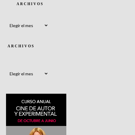
ARCHIVOS
Archivos
ARCHIVOS
Archivos