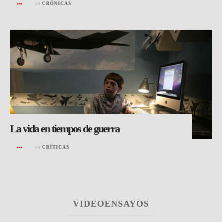
en
CRÓNICAS
La vida en tiempos de guerra
en
CRÍTICAS
VIDEOENSAYOS