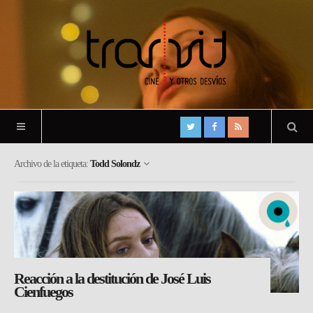
Archivo de la etiqueta:
Todd Solondz
Reacción a la destitución de José Luis
Cienfuegos