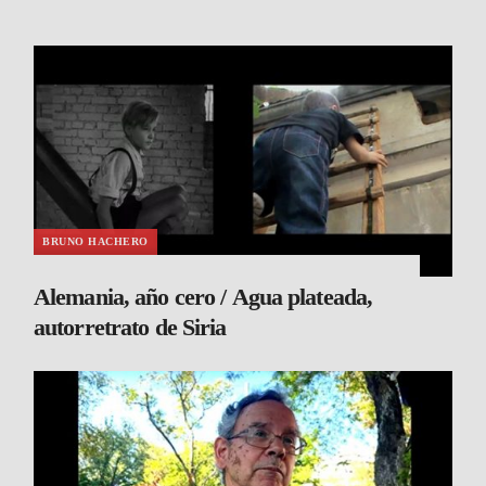
BRUNO HACHERO
Alemania, año cero / Agua plateada,
autorretrato de Siria