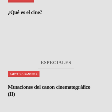
¿Qué es el cine?
ESPECIALES
FAUSTINO.SANCHEZ
Mutaciones del canon cinematográfico
(II)