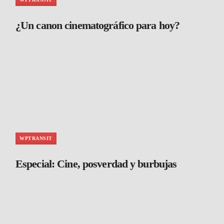
¿Un canon cinematográfico para hoy?
WPTRANSIT
Especial: Cine, posverdad y burbujas