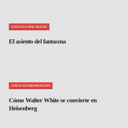
GONCALO MALAQUIAS
El asiento del fantasma
JORGEALVAROMANZANO
Cómo Walter White se convierte en
Heisenberg