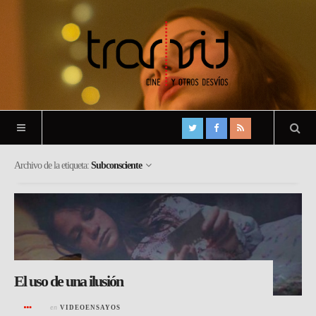
Archivo de la etiqueta:
Subconsciente
El uso de una ilusión
en
VIDEOENSAYOS