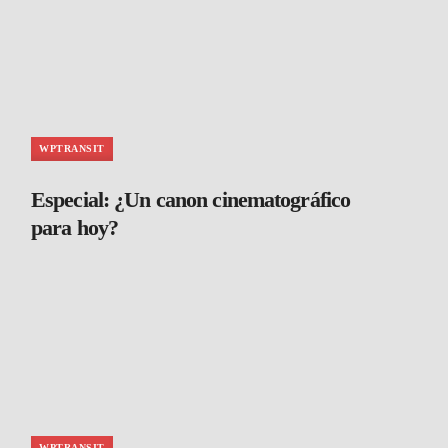
WPTRANSIT
Especial: ¿Un canon cinematográfico
para hoy?
WPTRANSIT