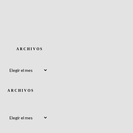
ARCHIVOS
Archivos
ARCHIVOS
Archivos