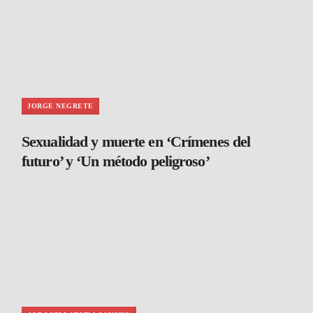
JORGE NEGRETE
Sexualidad y muerte en ‘Crímenes del
futuro’ y ‘Un método peligroso’