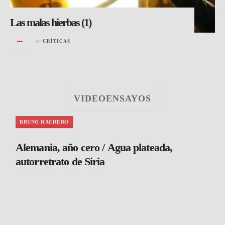
Las malas hierbas (1)
en
CRÍTICAS
VIDEOENSAYOS
BRUNO HACHERO
Alemania, año cero / Agua plateada,
autorretrato de Siria