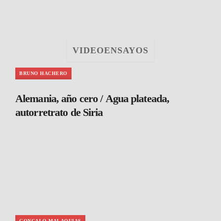
VIDEOENSAYOS
BRUNO HACHERO
Alemania, año cero / Agua plateada,
autorretrato de Siria
GONCALO MALAQUIAS