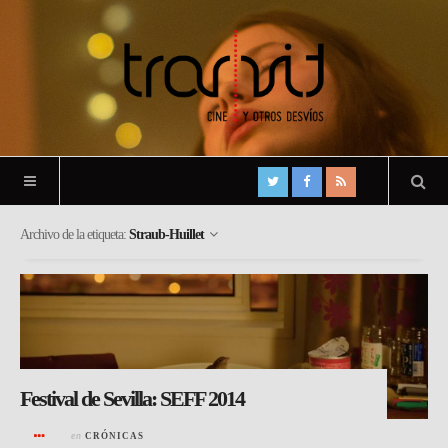
Archivo de la etiqueta:
Straub-Huillet
Festival de Sevilla: SEFF 2014
en
CRÓNICAS