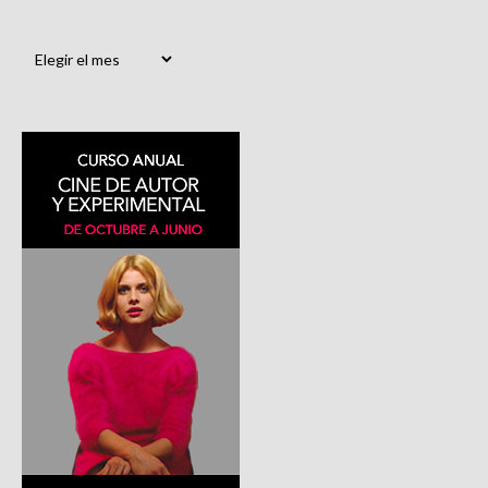
Archivos