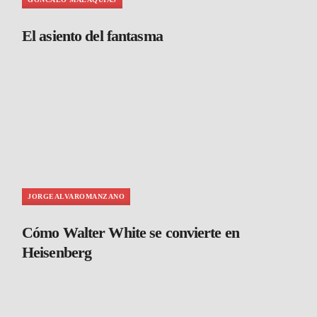
El asiento del fantasma
JORGEALVAROMANZANO
Cómo Walter White se convierte en
Heisenberg