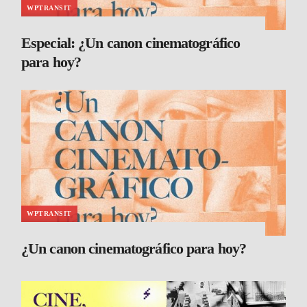
WPTRANSIT
Especial: ¿Un canon cinematográfico
para hoy?
WPTRANSIT
¿Un canon cinematográfico para hoy?