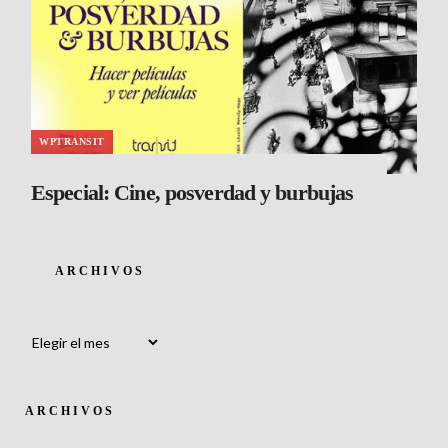
WPTRANSIT
Especial: Cine, posverdad y burbujas
ARCHIVOS
Archivos
ARCHIVOS