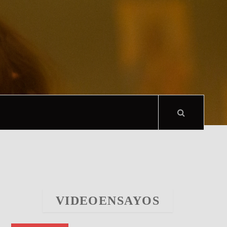
VIDEOENSAYOS