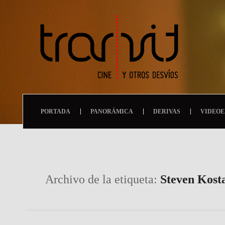
PORTADA
PANORÁMICA
DERIVAS
VIDEOE
Archivo de la etiqueta:
Steven Kost