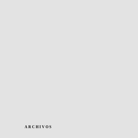
ARCHIVOS