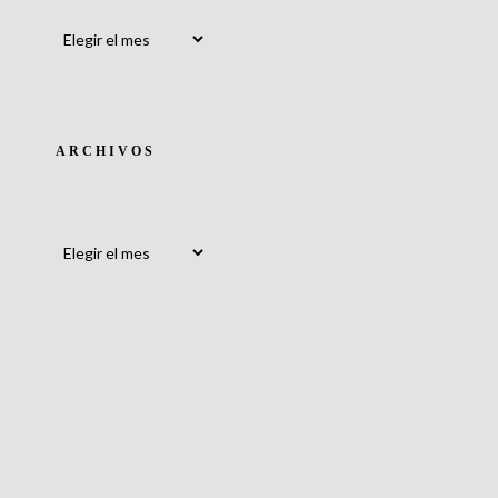
Archivos
ARCHIVOS
Archivos