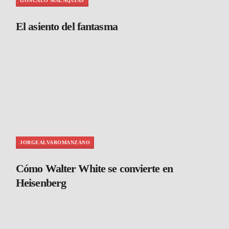
GONCALO MALAQUIAS
El asiento del fantasma
JORGEALVAROMANZANO
Cómo Walter White se convierte en
Heisenberg