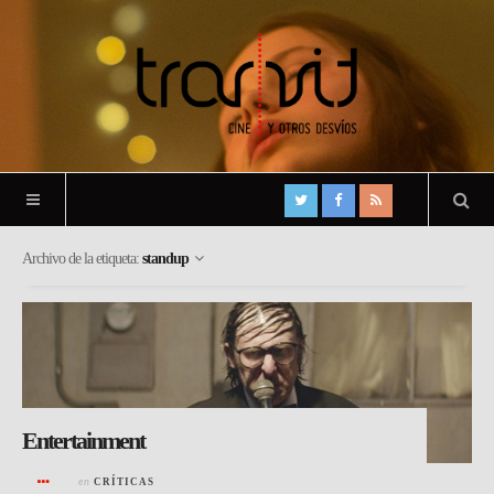
Archivo de la etiqueta:
standup
Entertainment
en
CRÍTICAS