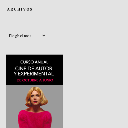
ARCHIVOS
Archivos