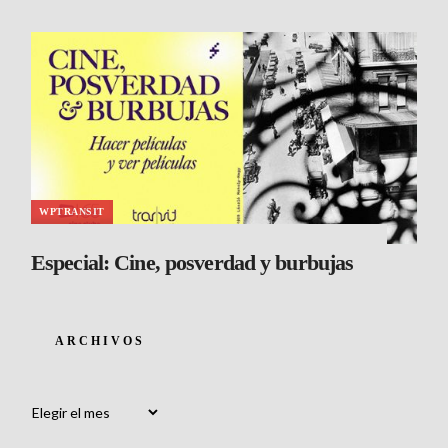
WPTRANSIT
Especial: Cine, posverdad y burbujas
ARCHIVOS
Archivos