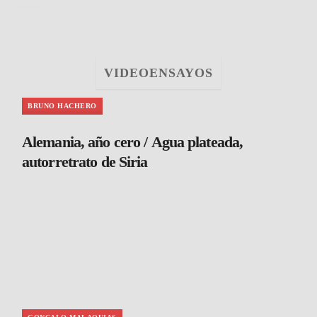
VIDEOENSAYOS
BRUNO HACHERO
Alemania, año cero / Agua plateada,
autorretrato de Siria