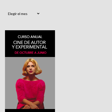
Archivos