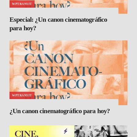
WPTRANSIT
Especial: ¿Un canon cinematográfico
para hoy?
WPTRANSIT
¿Un canon cinematográfico para hoy?