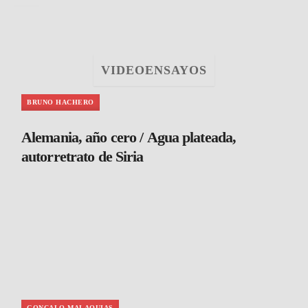
VIDEOENSAYOS
BRUNO HACHERO
Alemania, año cero / Agua plateada,
autorretrato de Siria
GONCALO MALAQUIAS