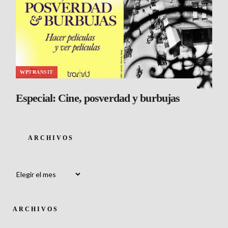
WPTRANSIT
Especial: Cine, posverdad y burbujas
ARCHIVOS
Archivos
ARCHIVOS