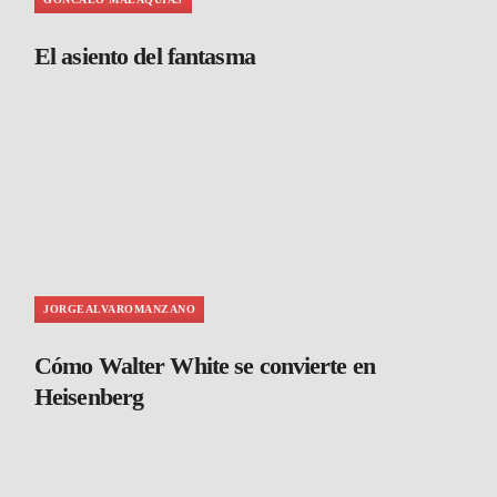
El asiento del fantasma
JORGEALVAROMANZANO
Cómo Walter White se convierte en
Heisenberg