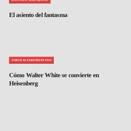
El asiento del fantasma
JORGEALVAROMANZANO
Cómo Walter White se convierte en
Heisenberg