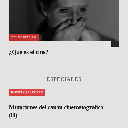
TELMORIBEIRO
¿Qué es el cine?
ESPECIALES
FAUSTINO.SANCHEZ
Mutaciones del canon cinematográfico
(II)