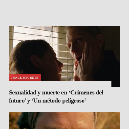
JORGE NEGRETE
Sexualidad y muerte en ‘Crímenes del
futuro’ y ‘Un método peligroso’