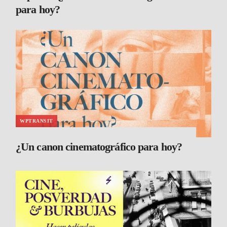
para hoy?
WPTRANSIT
¿Un canon cinematográfico para hoy?