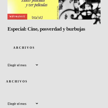
WPTRANSIT
Especial: Cine, posverdad y burbujas
ARCHIVOS
Archivos
ARCHIVOS
Archivos