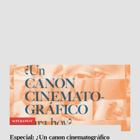
WPTRANSIT
Especial: ¿Un canon cinematográfico