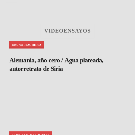
VIDEOENSAYOS
BRUNO HACHERO
Alemania, año cero / Agua plateada,
autorretrato de Siria
GONCALO MALAQUIAS