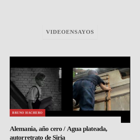
VIDEOENSAYOS
BRUNO HACHERO
Alemania, año cero / Agua plateada,
autorretrato de Siria