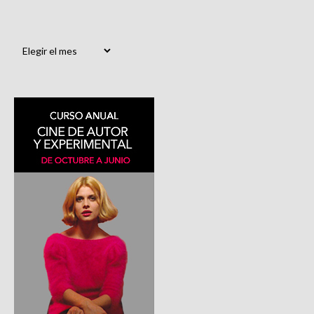
Archivos