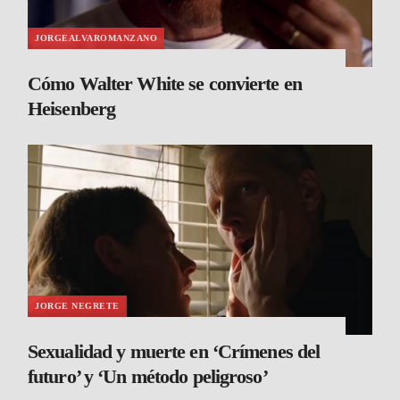
JORGEALVAROMANZANO
Cómo Walter White se convierte en
Heisenberg
JORGE NEGRETE
Sexualidad y muerte en ‘Crímenes del
futuro’ y ‘Un método peligroso’