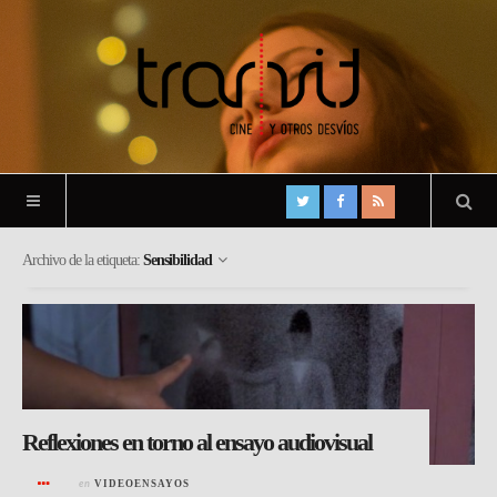
Archivo de la etiqueta:
Sensibilidad
Reflexiones en torno al ensayo audiovisual
en
VIDEOENSAYOS