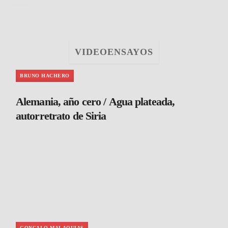
VIDEOENSAYOS
BRUNO HACHERO
Alemania, año cero / Agua plateada,
autorretrato de Siria
GONCALO MALAQUIAS