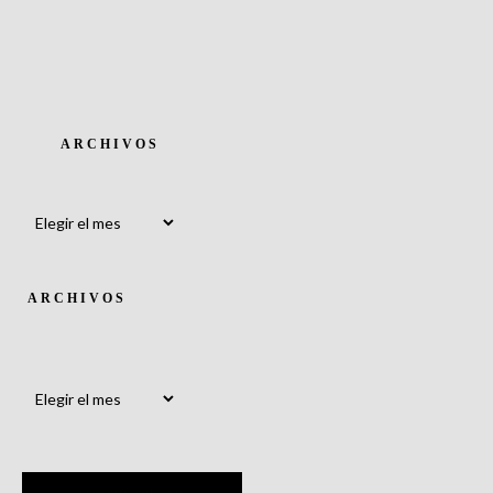
ARCHIVOS
Archivos
ARCHIVOS
Archivos