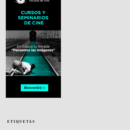
ETIQUETAS