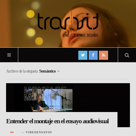
Archivo de la etiqueta:
Semántico
Entender el montaje en el ensayo audiovisual
en
VIDEOENSAYOS