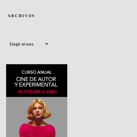
ARCHIVOS
Archivos