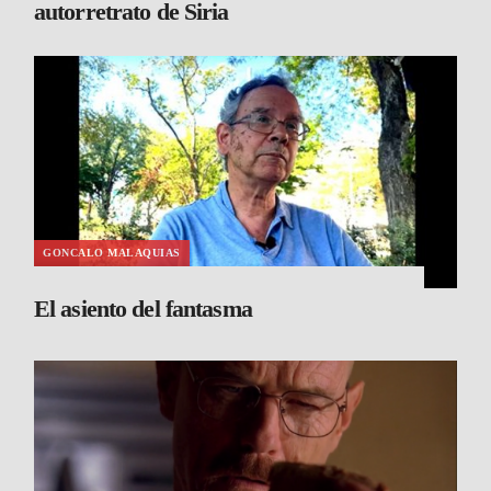
autorretrato de Siria
GONCALO MALAQUIAS
El asiento del fantasma