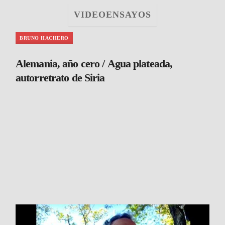
VIDEOENSAYOS
BRUNO HACHERO
Alemania, año cero / Agua plateada,
autorretrato de Siria