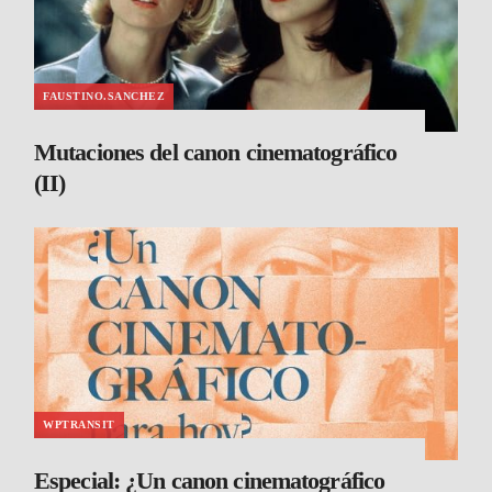
FAUSTINO.SANCHEZ
Mutaciones del canon cinematográfico
(II)
WPTRANSIT
Especial: ¿Un canon cinematográfico