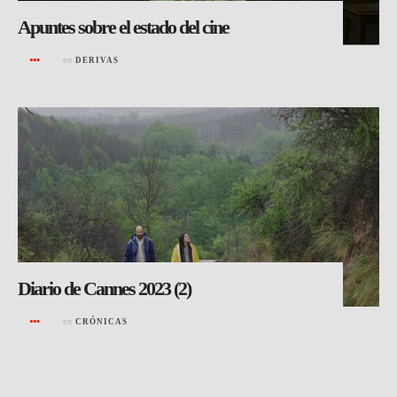
Apuntes sobre el estado del cine
en
DERIVAS
Diario de Cannes 2023 (2)
en
CRÓNICAS