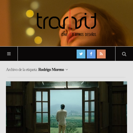
Archivo de la etiqueta:
Rodrigo Moreno