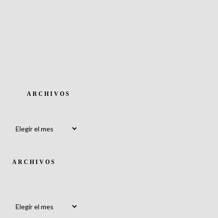
ARCHIVOS
Archivos
ARCHIVOS
Archivos