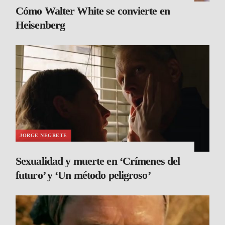
Cómo Walter White se convierte en
Heisenberg
JORGE NEGRETE
Sexualidad y muerte en ‘Crímenes del
futuro’ y ‘Un método peligroso’