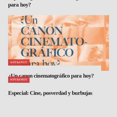
para hoy?
WPTRANSIT
¿Un canon cinematográfico para hoy?
WPTRANSIT
Especial: Cine, posverdad y burbujas