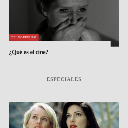
TELMORIBEIRO
¿Qué es el cine?
ESPECIALES