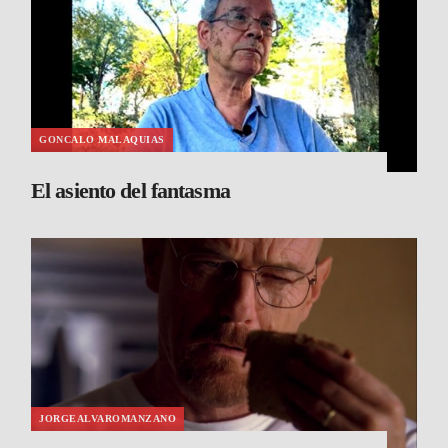
GONCALO MALAQUIAS
El asiento del fantasma
JORGEALVAROMANZANO