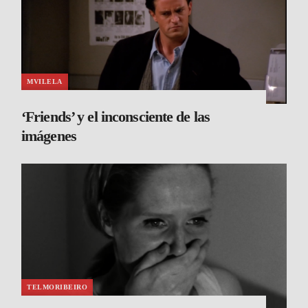
MVILELA
‘Friends’ y el inconsciente de las
imágenes
TELMORIBEIRO