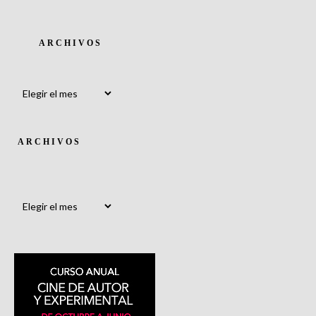
ARCHIVOS
Archivos
ARCHIVOS
Archivos