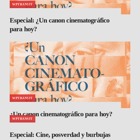
WPTRANSIT
Especial: ¿Un canon cinematográfico
para hoy?
WPTRANSIT
¿Un canon cinematográfico para hoy?
WPTRANSIT
Especial: Cine, posverdad y burbujas