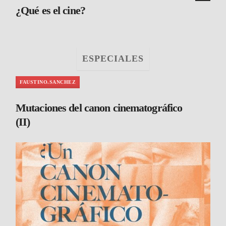
¿Qué es el cine?
ESPECIALES
FAUSTINO.SANCHEZ
Mutaciones del canon cinematográfico
(II)