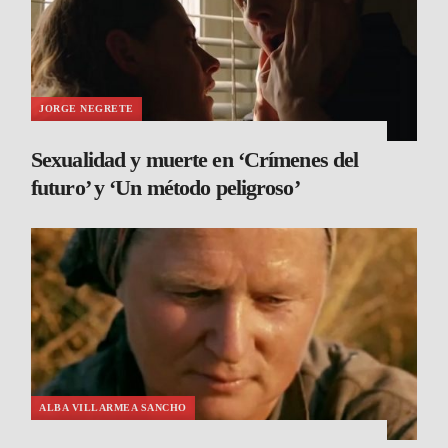
JORGE NEGRETE
Sexualidad y muerte en ‘Crímenes del
futuro’ y ‘Un método peligroso’
ALBA VILLARMEA SANCHO