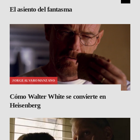
El asiento del fantasma
JORGEALVAROMANZANO
Cómo Walter White se convierte en
Heisenberg