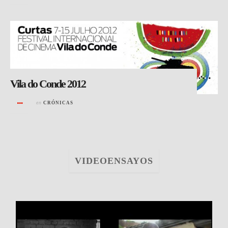
Vila do Conde 2012
en
CRÓNICAS
VIDEOENSAYOS