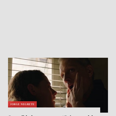
JORGE NEGRETE