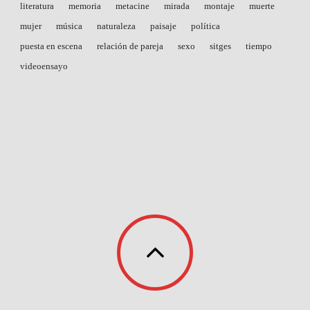
literatura
memoria
metacine
mirada
montaje
muerte
mujer
música
naturaleza
paisaje
política
puesta en escena
relación de pareja
sexo
sitges
tiempo
videoensayo