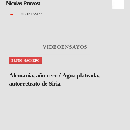
Nicolas Provost
en
CINEASTAS
VIDEOENSAYOS
BRUNO HACHERO
Alemania, año cero / Agua plateada,
autorretrato de Siria