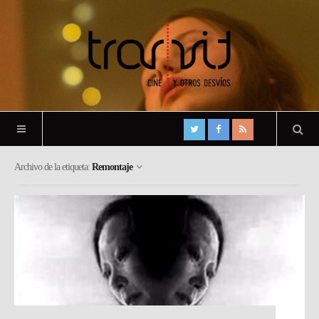
Archivo de la etiqueta:
Remontaje