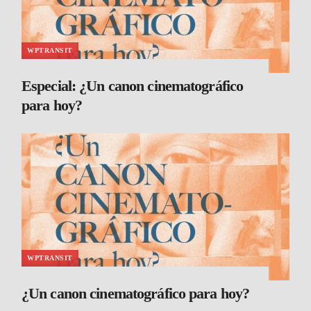
WPTRANSIT
Especial: ¿Un canon cinematográfico
para hoy?
WPTRANSIT
¿Un canon cinematográfico para hoy?