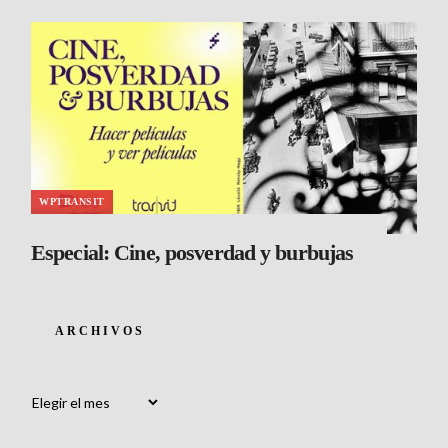
WPTRANSIT
Especial: Cine, posverdad y burbujas
ARCHIVOS
Archivos