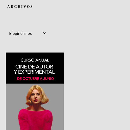
ARCHIVOS
Archivos