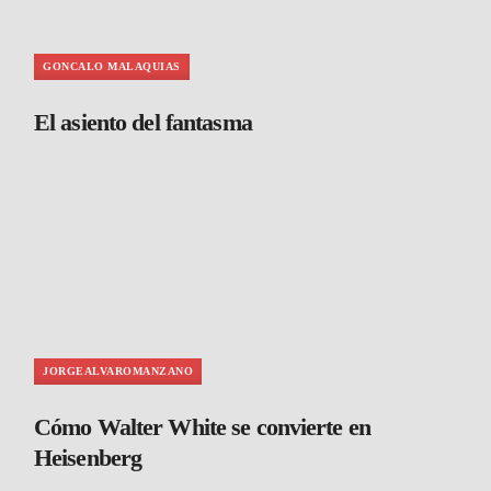
GONCALO MALAQUIAS
El asiento del fantasma
JORGEALVAROMANZANO
Cómo Walter White se convierte en
Heisenberg