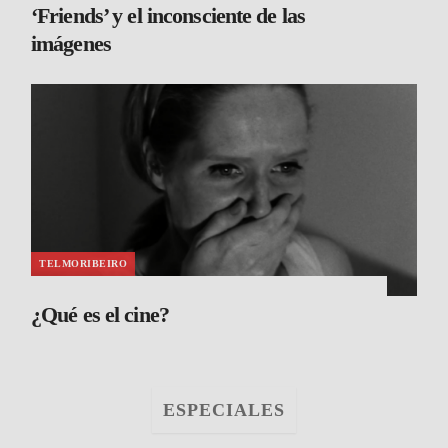
‘Friends’ y el inconsciente de las
imágenes
TELMORIBEIRO
¿Qué es el cine?
ESPECIALES