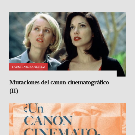
FAUSTINO.SANCHEZ
Mutaciones del canon cinematográfico
(II)