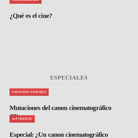
¿Qué es el cine?
ESPECIALES
FAUSTINO.SANCHEZ
Mutaciones del canon cinematográfico
(II)
WPTRANSIT
Especial: ¿Un canon cinematográfico