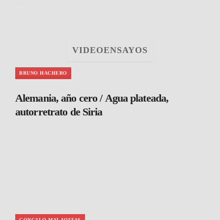
VIDEOENSAYOS
BRUNO HACHERO
Alemania, año cero / Agua plateada,
autorretrato de Siria
GONCALO MALAQUIAS